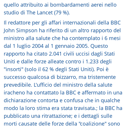
quello attribuito ai bombardamenti aerei nello
studio di The Lancet (79 %).
Il redattore per gli affari internazionali della BBC
John Simpson ha riferito di un altro rapporto del
ministro alla salute che ha contemplato i 6 mesi
dal 1 luglio 2004 al 1 gennaio 2005. Questo
rapporto ha citato 2.041 civili uccisi dagli Stati
Uniti e dalle forze alleate contro i 1.233 degli
"insorti" (solo il 62 % degli Stati Uniti). Poi è
successo qualcosa di bizzarro, ma tristemente
prevedibile. L'ufficio del ministro della salute
iracheno ha contattato la BBC e affermato in una
dichiarazione contorta e confusa che in qualche
modo la loro stima era stata travisata.; la BBC ha
pubblicato una ritrattazione; e i dettagli sulle
morti causate delle forze della "coalizione" sono