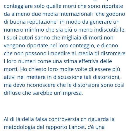
conteggiare solo quelle morti che sono riportate
da almeno due media internazionali "che godono
di buona reputazione" in modo da generare un
numero minimo che sia più o meno indiscutibile.
I suoi autori sanno che migliaia di morti non
vengono riportate nel loro conteggio, e dicono
che non possono impedire ai media di distorcere
i loro numeri come una stima effettiva delle
morti. Ho chiesto loro molte volte di essere più
attivi nel mettere in discussione tali distorsioni,
ma devo riconoscere che le distorsioni sono così
diffuse che sarebbe un'impresa.
Al di là della falsa controversia ch riguarda la
metodologia del rapporto Lancet, c'è una