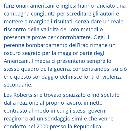
funzionari americani e inglesi hanno lanciato una
campagna congiunta per screditare gli autori e
mettere a margine i risultati, senza dare un reale
riscontro della validità dei loro metodi o
presentare prove per controbattere. Oggi il
perenne bombardamento dell’Iraq rimane un
oscuro segreto per la maggior parte degli
Americani. I media ci presentano sempre lo
stesso quadro della guerra, concentrandosi su ciò
che questo sondaggio definisce fonti di violenza
secondarie.
Les Roberts si è trovato spiazzato e indispettito
dalla reazione al proprio lavoro, in netto
contrasto al modo in cui gli stessi governi
reagirono ad un sondaggio simile che venne
condotto nel 2000 presso la Repubblica