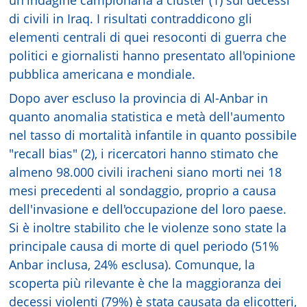
di civili in Iraq. I risultati contraddicono gli
elementi centrali di quei resoconti di guerra che
politici e giornalisti hanno presentato all'opinione
pubblica americana e mondiale.
Dopo aver escluso la provincia di Al-Anbar in
quanto anomalia statistica e metà dell'aumento
nel tasso di mortalità infantile in quanto possibile
"recall bias" (2), i ricercatori hanno stimato che
almeno 98.000 civili iracheni siano morti nei 18
mesi precedenti al sondaggio, proprio a causa
dell'invasione e dell'occupazione del loro paese.
Si è inoltre stabilito che le violenze sono state la
principale causa di morte di quel periodo (51%
Anbar inclusa, 24% esclusa). Comunque, la
scoperta più rilevante è che la maggioranza dei
decessi violenti (79%) è stata causata da elicotteri,