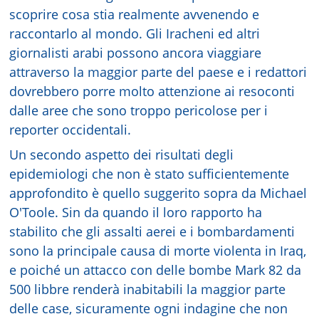
scoprire cosa stia realmente avvenendo e
raccontarlo al mondo. Gli Iracheni ed altri
giornalisti arabi possono ancora viaggiare
attraverso la maggior parte del paese e i redattori
dovrebbero porre molto attenzione ai resoconti
dalle aree che sono troppo pericolose per i
reporter occidentali.
Un secondo aspetto dei risultati degli
epidemiologi che non è stato sufficientemente
approfondito è quello suggerito sopra da Michael
O'Toole. Sin da quando il loro rapporto ha
stabilito che gli assalti aerei e i bombardamenti
sono la principale causa di morte violenta in Iraq,
e poiché un attacco con delle bombe Mark 82 da
500 libbre renderà inabitabili la maggior parte
delle case, sicuramente ogni indagine che non