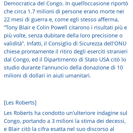
Democratica del Congo. In quell’occasione riportò
che circa 1.7 milioni di persone erano morte nei
22 mesi di guerra e, come egli stesso afferma,
“Tony Blair e Colin Powell citarono i risultati più e
più volte, senza dubitare della loro precisione o
validità”. Infatti, il Consiglio di Sicurezza dell'ONU
chiese prontamente il ritiro degli eserciti stranieri
dal Congo, ed il Dipartimento di Stato USA citò lo
studio durante l’annuncio della donazione di 10
milioni di dollari in aiuti umanitari.
[Les Roberts]
Les Roberts ha condotto un'ulteriore indagine sul
Congo, portando a 3 milioni la stima dei decessi,
e Blair citò la cifra esatta nel suo discorso al