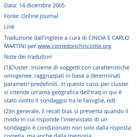
Data: 14 dicembre 2005
Fonte: Online Journal
Link
Traduzione dall'inglese a cura di CINCIA E CARLO
MARTINI per
www.comedonchisciotte.org
Note dei traduttori
(1)Cluster: Insieme di soggetti con caratteristiche
omogenee, raggruppati in base a determinati
parametri predefiniti. In questo caso, per cluster
si intende un'area geografica dell'Iraq in qui è
stato svolto il sondaggio tra le famiglie, ndt
(2)In generale, il recall bias si presenta quando il
modo in cui risponde l'intervistato di un
sondaggio è condizionato non solo dalla risposta
corretta, ma anche dalla memoria