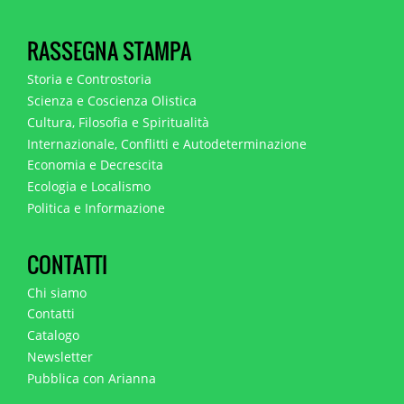
RASSEGNA STAMPA
Storia e Controstoria
Scienza e Coscienza Olistica
Cultura, Filosofia e Spiritualità
Internazionale, Conflitti e Autodeterminazione
Economia e Decrescita
Ecologia e Localismo
Politica e Informazione
CONTATTI
Chi siamo
Contatti
Catalogo
Newsletter
Pubblica con Arianna