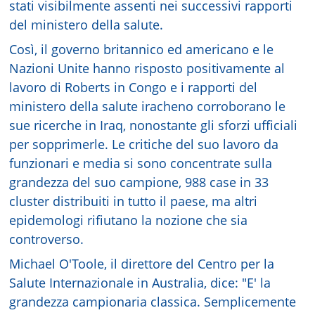
stati visibilmente assenti nei successivi rapporti
del ministero della salute.
Così, il governo britannico ed americano e le
Nazioni Unite hanno risposto positivamente al
lavoro di Roberts in Congo e i rapporti del
ministero della salute iracheno corroborano le
sue ricerche in Iraq, nonostante gli sforzi ufficiali
per sopprimerle. Le critiche del suo lavoro da
funzionari e media si sono concentrate sulla
grandezza del suo campione, 988 case in 33
cluster distribuiti in tutto il paese, ma altri
epidemologi rifiutano la nozione che sia
controverso.
Michael O'Toole, il direttore del Centro per la
Salute Internazionale in Australia, dice: "E' la
grandezza campionaria classica. Semplicemente