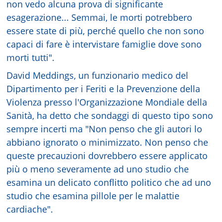
non vedo alcuna prova di significante
esagerazione... Semmai, le morti potrebbero
essere state di più, perché quello che non sono
capaci di fare è intervistare famiglie dove sono
morti tutti".
David Meddings, un funzionario medico del
Dipartimento per i Feriti e la Prevenzione della
Violenza presso l'Organizzazione Mondiale della
Sanità, ha detto che sondaggi di questo tipo sono
sempre incerti ma "Non penso che gli autori lo
abbiano ignorato o minimizzato. Non penso che
queste precauzioni dovrebbero essere applicato
più o meno severamente ad uno studio che
esamina un delicato conflitto politico che ad uno
studio che esamina pillole per le malattie
cardiache".