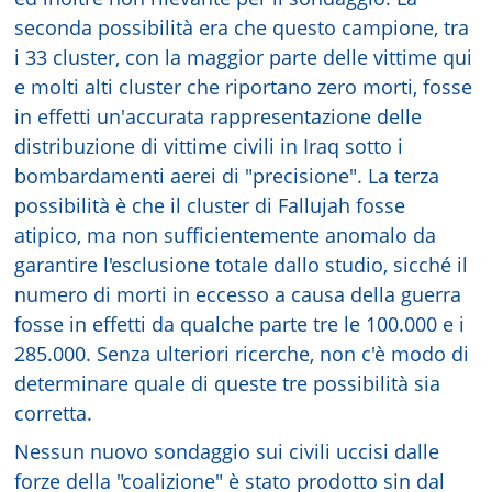
seconda possibilità era che questo campione, tra
i 33 cluster, con la maggior parte delle vittime qui
e molti alti cluster che riportano zero morti, fosse
in effetti un'accurata rappresentazione delle
distribuzione di vittime civili in Iraq sotto i
bombardamenti aerei di "precisione". La terza
possibilità è che il cluster di Fallujah fosse
atipico, ma non sufficientemente anomalo da
garantire l'esclusione totale dallo studio, sicché il
numero di morti in eccesso a causa della guerra
fosse in effetti da qualche parte tre le 100.000 e i
285.000. Senza ulteriori ricerche, non c'è modo di
determinare quale di queste tre possibilità sia
corretta.
Nessun nuovo sondaggio sui civili uccisi dalle
forze della "coalizione" è stato prodotto sin dal