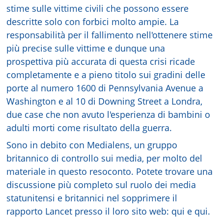
stime sulle vittime civili che possono essere
descritte solo con forbici molto ampie. La
responsabilità per il fallimento nell'ottenere stime
più precise sulle vittime e dunque una
prospettiva più accurata di questa crisi ricade
completamente e a pieno titolo sui gradini delle
porte al numero 1600 di Pennsylvania Avenue a
Washington e al 10 di Downing Street a Londra,
due case che non avuto l'esperienza di bambini o
adulti morti come risultato della guerra.
Sono in debito con Medialens, un gruppo
britannico di controllo sui media, per molto del
materiale in questo resoconto. Potete trovare una
discussione più completo sul ruolo dei media
statunitensi e britannici nel sopprimere il
rapporto Lancet presso il loro sito web: qui e qui.