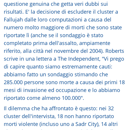
questione genuina che getta veri dubbi sui
risultati. E' la decisione di escludere il cluster a
Fallujah dalle loro computazioni a causa del
numero molto maggiore di morti che sono state
riportate lì (anche se il sondaggio è stato
completato prima dell'assalto, ampiamente
riferito, alla città nel novembre del 2004). Roberts
scrive in una lettera a The Independent, "Vi prego
di capire quanto siamo estremamente cauti:
abbiamo fatto un sondaggio stimando che
285.000 persone sono morte a causa dei primi 18
mesi di invasione ed occupazione e lo abbiamo
riportato come almeno 100.000".
Il dilemma che ha affrontato è questo: nei 32
cluster dell'intervista, 18 non hanno riportato
morti violente (incluso uno a Sadr City), 14 altri