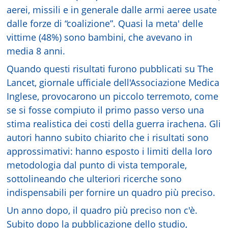
aerei, missili e in generale dalle armi aeree usate
dalle forze di “coalizione”. Quasi la meta' delle
vittime (48%) sono bambini, che avevano in
media 8 anni.
Quando questi risultati furono pubblicati su The
Lancet, giornale ufficiale dell'Associazione Medica
Inglese, provocarono un piccolo terremoto, come
se si fosse compiuto il primo passo verso una
stima realistica dei costi della guerra irachena. Gli
autori hanno subito chiarito che i risultati sono
approssimativi: hanno esposto i limiti della loro
metodologia dal punto di vista temporale,
sottolineando che ulteriori ricerche sono
indispensabili per fornire un quadro più preciso.
Un anno dopo, il quadro più preciso non c'è.
Subito dopo la pubblicazione dello studio,