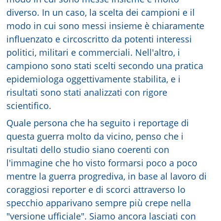
diverso. In un caso, la scelta dei campioni e il
modo in cui sono messi insieme è chiaramente
influenzato e circoscritto da potenti interessi
politici, militari e commerciali. Nell'altro, i
campiono sono stati scelti secondo una pratica
epidemiologa oggettivamente stabilita, e i
risultati sono stati analizzati con rigore
scientifico.
Quale persona che ha seguito i reportage di
questa guerra molto da vicino, penso che i
risultati dello studio siano coerenti con
l'immagine che ho visto formarsi poco a poco
mentre la guerra progrediva, in base al lavoro di
coraggiosi reporter e di scorci attraverso lo
specchio apparivano sempre più crepe nella
"versione ufficiale". Siamo ancora lasciati con