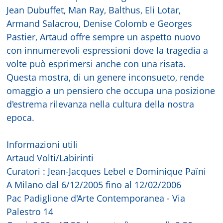
Jean Dubuffet, Man Ray, Balthus, Eli Lotar,
Armand Salacrou, Denise Colomb e Georges
Pastier, Artaud offre sempre un aspetto nuovo
con innumerevoli espressioni dove la tragedia a
volte può esprimersi anche con una risata.
Questa mostra, di un genere inconsueto, rende
omaggio a un pensiero che occupa una posizione
d'estrema rilevanza nella cultura della nostra
epoca.
Informazioni utili
Artaud Volti/Labirinti
Curatori : Jean-Jacques Lebel e Dominique Païni
A Milano dal 6/12/2005 fino al 12/02/2006
Pac Padiglione d'Arte Contemporanea - Via
Palestro 14