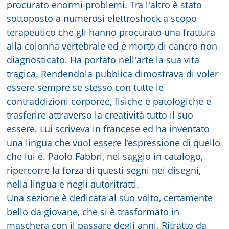
procurato enormi problemi. Tra l'altro è stato
sottoposto a numerosi elettroshock a scopo
terapeutico che gli hanno procurato una frattura
alla colonna vertebrale ed è morto di cancro non
diagnosticato. Ha portato nell'arte la sua vita
tragica. Rendendola pubblica dimostrava di voler
essere sempre se stesso con tutte le
contraddizioni corporee, fisiche e patologiche e
trasferire attraverso la creatività tutto il suo
essere. Lui scriveva in francese ed ha inventato
una lingua che vuol essere l'espressione di quello
che lui è. Paolo Fabbri, nel saggio in catalogo,
ripercorre la forza di questi segni nei disegni,
nella lingua e negli autoritratti.
Una sezione è dedicata al suo volto, certamente
bello da giovane, che si è trasformato in
maschera con il passare degli anni. Ritratto da