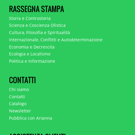
RASSEGNA STAMPA
Storia e Controstoria
Scienza e Coscienza Olistica
Cultura, Filosofia e Spiritualità
Internazionale, Conflitti e Autodeterminazione
Economia e Decrescita
Ecologia e Localismo
Politica e Informazione
CONTATTI
Chi siamo
Contatti
Catalogo
Newsletter
Pubblica con Arianna