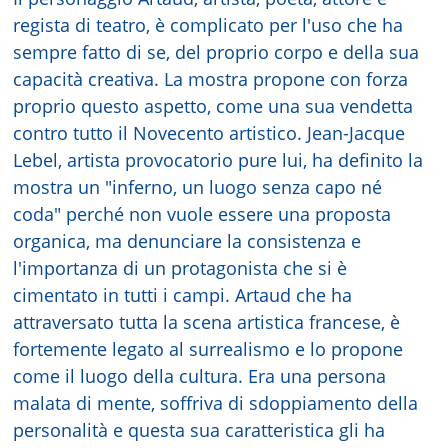
regista di teatro, è complicato per l'uso che ha
sempre fatto di se, del proprio corpo e della sua
capacità creativa. La mostra propone con forza
proprio questo aspetto, come una sua vendetta
contro tutto il Novecento artistico. Jean-Jacque
Lebel, artista provocatorio pure lui, ha definito la
mostra un "inferno, un luogo senza capo né
coda" perché non vuole essere una proposta
organica, ma denunciare la consistenza e
l'importanza di un protagonista che si è
cimentato in tutti i campi. Artaud che ha
attraversato tutta la scena artistica francese, è
fortemente legato al surrealismo e lo propone
come il luogo della cultura. Era una persona
malata di mente, soffriva di sdoppiamento della
personalità e questa sua caratteristica gli ha