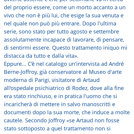
del proprio essere, come un morto accanto a un
vivo che non è più lui, che esige la sua venuta e
nel quale non può più entrare. Dopo l'ultima
serie, sono stato per tutto agosto e settembre
assolutamente incapace di lavorare, di pensare,
di sentirmi essere. Questo trattamento iniquo mi
distacca da tutto e dalla vita».
Eppure... C'è nel catalogo un'intervista ad André
Berne-Joffroy, già conservatore al Museo d'arte
moderna di Parigi, visitatore di Artaud
all'ospedale psichiatrico di Rodez, dove alla fine
era stato rinchiuso, e in pratica l'uomo che si
incaricherà di mettere in salvo manoscritti e
documenti dopo la sua morte, che induce a molte
cautele. Secondo Joffroy «se Artaud non fosse
stato sottoposto a quel trattamento non si