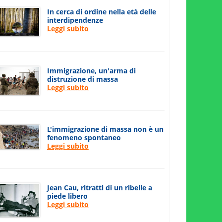
In cerca di ordine nella età delle
interdipendenze
Leggi subito
Immigrazione, un'arma di
distruzione di massa
Leggi subito
L'immigrazione di massa non è un
fenomeno spontaneo
Leggi subito
Jean Cau, ritratti di un ribelle a
piede libero
Leggi subito