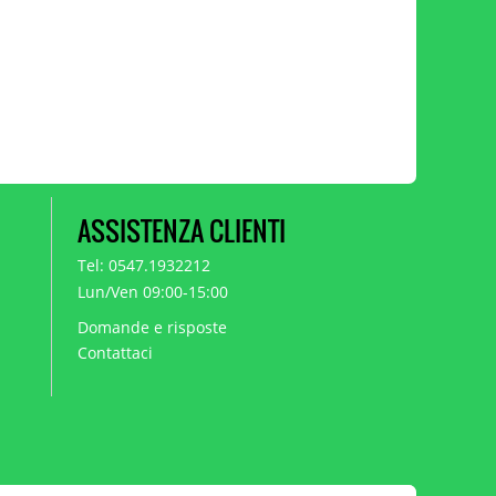
ASSISTENZA CLIENTI
Tel: 0547.1932212
Lun/Ven 09:00-15:00
Domande e risposte
Contattaci