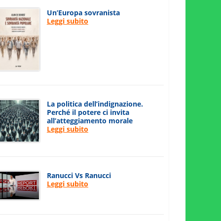
Un’Europa sovranista
Leggi subito
La politica dell’indignazione.
Perché il potere ci invita
all’atteggiamento morale
Leggi subito
Ranucci Vs Ranucci
Leggi subito