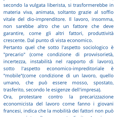
secondo la vulgata liberista, si trasformerebbe in
materia viva, animata, soltanto grazie al soffio
vitale del dio-imprenditore. Il lavoro, insomma,
non sarebbe altro che un fattore che deve
garantire, come gli altri fattori, produttività
crescente. Dal punto di vista economico.
Pertanto quel che sotto l'aspetto sociologico è
"precario" (come condizione di provvisorietà,
incertezza, instabilità nel rapporto di lavoro),
sotto l'aspetto economico-impreditoriale è
"mobile"(come condizione di un lavoro, quello
umano, che può essere mosso, spostato,
trasferito, secondo le esigenze dell'impresa).
Ora, protestare contro la precarizzazione
economicista del lavoro come fanno i giovani
francesi, indica che la mobilità dei fattori non può