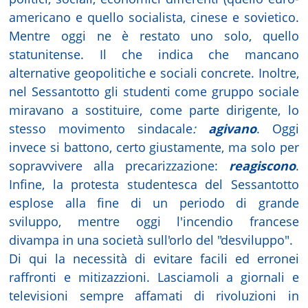
americano e quello socialista, cinese e sovietico.
Mentre oggi ne è restato uno solo, quello
statunitense. Il che indica che mancano
alternative geopolitiche e sociali concrete. Inoltre,
nel Sessantotto gli studenti come gruppo sociale
miravano a sostituire, come parte dirigente, lo
stesso movimento sindacale
:
agivano
. Oggi
invece si battono, certo giustamente, ma solo per
sopravvivere alla precarizzazione:
reagiscono
.
Infine, la protesta studentesca del Sessantotto
esplose alla fine di un periodo di grande
sviluppo, mentre oggi l'incendio francese
divampa in una società sull'orlo del "desviluppo".
Di qui la necessità di evitare facili ed erronei
raffronti e mitizazzioni. Lasciamoli a giornali e
televisioni sempre affamati di rivoluzioni in