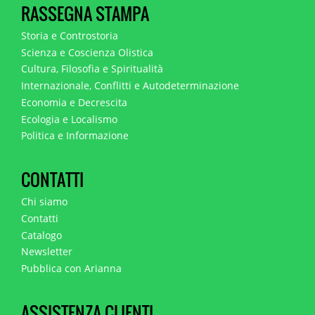
RASSEGNA STAMPA
Storia e Controstoria
Scienza e Coscienza Olistica
Cultura, Filosofia e Spiritualità
Internazionale, Conflitti e Autodeterminazione
Economia e Decrescita
Ecologia e Localismo
Politica e Informazione
CONTATTI
Chi siamo
Contatti
Catalogo
Newsletter
Pubblica con Arianna
ASSISTENZA CLIENTI