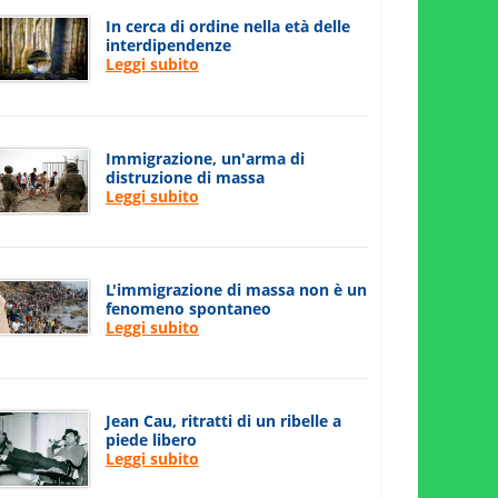
In cerca di ordine nella età delle
interdipendenze
Leggi subito
Immigrazione, un'arma di
distruzione di massa
Leggi subito
L'immigrazione di massa non è un
fenomeno spontaneo
Leggi subito
Jean Cau, ritratti di un ribelle a
piede libero
Leggi subito