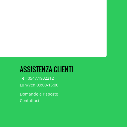
ASSISTENZA CLIENTI
Tel: 0547.1932212
Lun/Ven 09:00-15:00
Domande e risposte
Contattaci