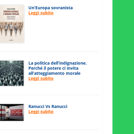
Un’Europa sovranista
Leggi subito
La politica dell’indignazione.
Perché il potere ci invita
all’atteggiamento morale
Leggi subito
Ranucci Vs Ranucci
Leggi subito