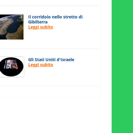
Il corridoio nello stretto di
Gibilterra
Leggi subito
Gli Stati Uniti d'Israele
Leggi subito