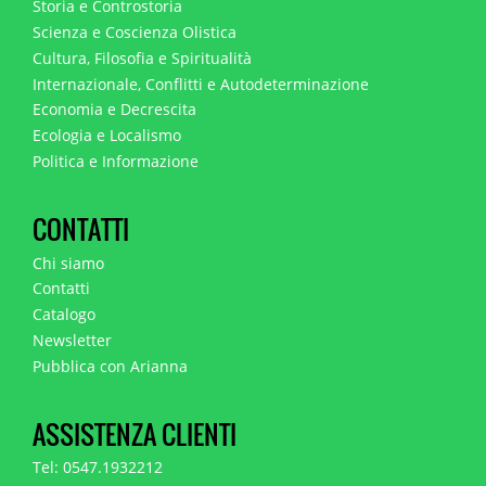
Storia e Controstoria
Scienza e Coscienza Olistica
Cultura, Filosofia e Spiritualità
Internazionale, Conflitti e Autodeterminazione
Economia e Decrescita
Ecologia e Localismo
Politica e Informazione
CONTATTI
Chi siamo
Contatti
Catalogo
Newsletter
Pubblica con Arianna
ASSISTENZA CLIENTI
Tel: 0547.1932212