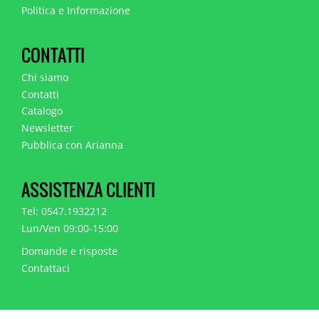
Politica e Informazione
CONTATTI
Chi siamo
Contatti
Catalogo
Newsletter
Pubblica con Arianna
ASSISTENZA CLIENTI
Tel: 0547.1932212
Lun/Ven 09:00-15:00
Domande e risposte
Contattaci