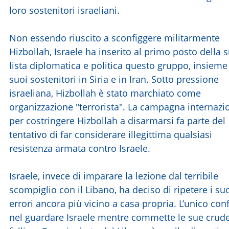
loro sostenitori israeliani.
Non essendo riuscito a sconfiggere militarmente
Hizbollah, Israele ha inserito al primo posto della 
lista diplomatica e politica questo gruppo, insieme
suoi sostenitori in Siria e in Iran. Sotto pressione
israeliana, Hizbollah è stato marchiato come
organizzazione "terrorista". La campagna internazi
per costringere Hizbollah a disarmarsi fa parte del
tentativo di far considerare illegittima qualsiasi
resistenza armata contro Israele.
Israele, invece di imparare la lezione dal terribile
scompiglio con il Libano, ha deciso di ripetere i su
errori ancora più vicino a casa propria. L’unico con
nel guardare Israele mentre commette le sue crude