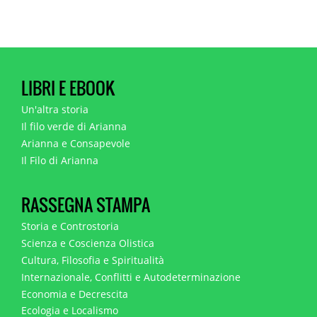
LIBRI E EBOOK
Un'altra storia
Il filo verde di Arianna
Arianna e Consapevole
Il Filo di Arianna
RASSEGNA STAMPA
Storia e Controstoria
Scienza e Coscienza Olistica
Cultura, Filosofia e Spiritualità
Internazionale, Conflitti e Autodeterminazione
Economia e Decrescita
Ecologia e Localismo