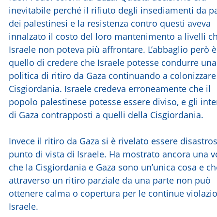
inevitabile perché il rifiuto degli insediamenti da p
dei palestinesi e la resistenza contro questi aveva
innalzato il costo del loro mantenimento a livelli c
Israele non poteva più affrontare. L’abbaglio però è
quello di credere che Israele potesse condurre una
politica di ritiro da Gaza continuando a colonizzare
Cisgiordania. Israele credeva erroneamente che il
popolo palestinese potesse essere diviso, e gli inte
di Gaza contrapposti a quelli della Cisgiordania.
Invece il ritiro da Gaza si è rivelato essere disastro
punto di vista di Israele. Ha mostrato ancora una v
che la Cisgiordania e Gaza sono un’unica cosa e ch
attraverso un ritiro parziale da una parte non può
ottenere calma o copertura per le continue violazio
Israele.