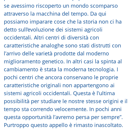
se avessimo riscoperto un mondo scomparso
attraverso la macchina del tempo. Da qui
possiamo imparare cose che la storia non ci ha
detto sull’evoluzione dei sistemi agricoli
occidentali. Altri centri di diversità con
caratteristiche analoghe sono stati distrutti con
l’arrivo delle varietà prodotte dal moderno
miglioramento genetico. In altri casi la spinta al
cambiamento è stata la moderna tecnologia. I
pochi centri che ancora conservano le proprie
caratteristiche originali non appartengono ai
sistemi agricoli occidentali. Questa è l’ultima
possibilità per studiare le nostre stesse origini e il
tempo sta correndo velocemente. In pochi anni
questa opportunità l’avremo persa per sempre”.
Purtroppo questo appello è rimasto inascoltato.