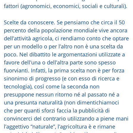
fattori (agronomici, economici, sociali e culturali).
Scelte da conoscere. Se pensiamo che circa il 50
percento della popolazione mondiale vive ancora
dell’attività agricola, ci rendiamo conto che optare
per un modello o per l’altro non è una scelta da
poco. Nel dibattito le argomentazioni utilizzate a
favore dell’una o dell’altra parte sono spesso
fuorvianti. Infatti, la prima scelta non è per forza
sinonimo di progresso (e con esso di ricerca e
tecnologia), così come la seconda non
presuppone nessun ritorno né al passato né a
una presunta naturalità (non dimentichiamoci
che per quanti sforzi faccia la pubblicità di
convincerci del contrario utilizzando a piene mani
l’aggettivo “naturale”, l’agricoltura è e rimane