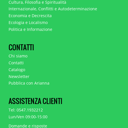
Cultura, Filosofia e Spiritualità
Internazionale, Conflitti e Autodeterminazione
Economia e Decrescita
Ecologia e Localismo
Politica e Informazione
CONTATTI
Chi siamo
Contatti
Catalogo
Newsletter
Pubblica con Arianna
ASSISTENZA CLIENTI
Tel: 0547.1932212
Lun/Ven 09:00-15:00
Domande e risposte