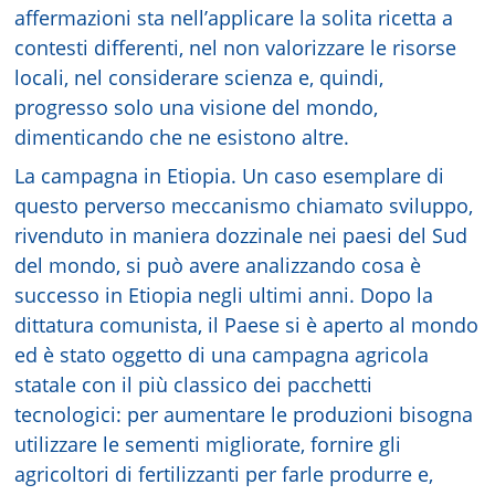
affermazioni sta nell’applicare la solita ricetta a
contesti differenti, nel non valorizzare le risorse
locali, nel considerare scienza e, quindi,
progresso solo una visione del mondo,
dimenticando che ne esistono altre.
La campagna in Etiopia. Un caso esemplare di
questo perverso meccanismo chiamato sviluppo,
rivenduto in maniera dozzinale nei paesi del Sud
del mondo, si può avere analizzando cosa è
successo in Etiopia negli ultimi anni. Dopo la
dittatura comunista, il Paese si è aperto al mondo
ed è stato oggetto di una campagna agricola
statale con il più classico dei pacchetti
tecnologici: per aumentare le produzioni bisogna
utilizzare le sementi migliorate, fornire gli
agricoltori di fertilizzanti per farle produrre e,