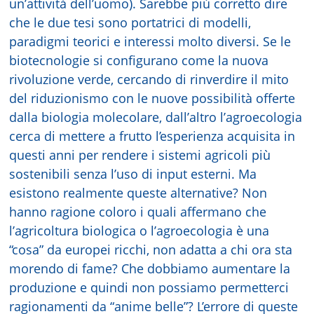
un’attività dell’uomo). Sarebbe più corretto dire
che le due tesi sono portatrici di modelli,
paradigmi teorici e interessi molto diversi. Se le
biotecnologie si configurano come la nuova
rivoluzione verde, cercando di rinverdire il mito
del riduzionismo con le nuove possibilità offerte
dalla biologia molecolare, dall’altro l’agroecologia
cerca di mettere a frutto l’esperienza acquisita in
questi anni per rendere i sistemi agricoli più
sostenibili senza l’uso di input esterni. Ma
esistono realmente queste alternative? Non
hanno ragione coloro i quali affermano che
l’agricoltura biologica o l’agroecologia è una
“cosa” da europei ricchi, non adatta a chi ora sta
morendo di fame? Che dobbiamo aumentare la
produzione e quindi non possiamo permetterci
ragionamenti da “anime belle”? L’errore di queste