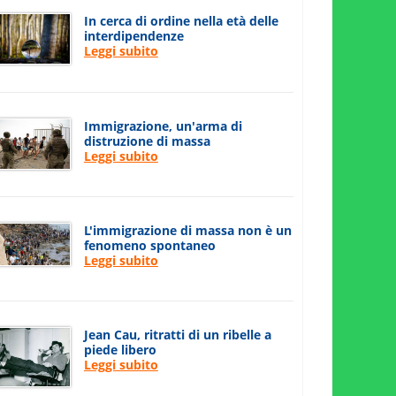
In cerca di ordine nella età delle
interdipendenze
Leggi subito
Immigrazione, un'arma di
distruzione di massa
Leggi subito
L'immigrazione di massa non è un
fenomeno spontaneo
Leggi subito
Jean Cau, ritratti di un ribelle a
piede libero
Leggi subito