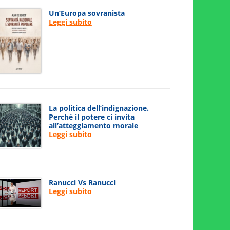
Un’Europa sovranista
Leggi subito
La politica dell’indignazione.
Perché il potere ci invita
all’atteggiamento morale
Leggi subito
Ranucci Vs Ranucci
Leggi subito