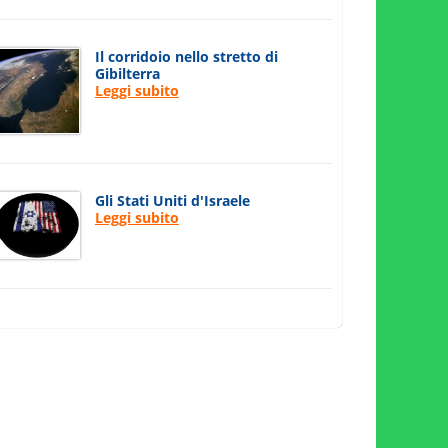
Il corridoio nello stretto di
Gibilterra
Leggi subito
Gli Stati Uniti d'Israele
Leggi subito