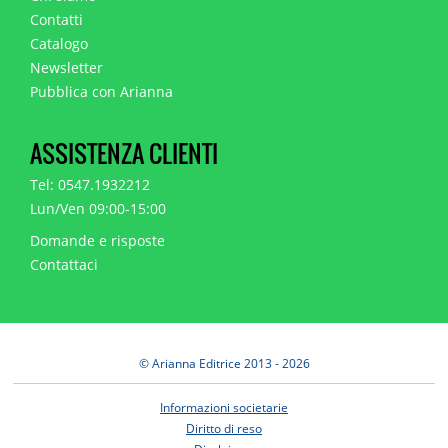
Contatti
Catalogo
Newsletter
Pubblica con Arianna
ASSISTENZA CLIENTI
Tel: 0547.1932212
Lun/Ven 09:00-15:00
Domande e risposte
Contattaci
© Arianna Editrice 2013 - 2026
Informazioni societarie
Diritto di reso