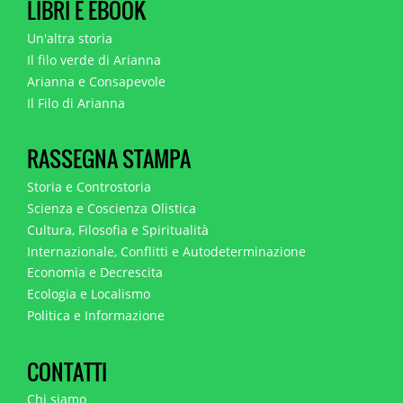
LIBRI E EBOOK
Un'altra storia
Il filo verde di Arianna
Arianna e Consapevole
Il Filo di Arianna
RASSEGNA STAMPA
Storia e Controstoria
Scienza e Coscienza Olistica
Cultura, Filosofia e Spiritualità
Internazionale, Conflitti e Autodeterminazione
Economia e Decrescita
Ecologia e Localismo
Politica e Informazione
CONTATTI
Chi siamo