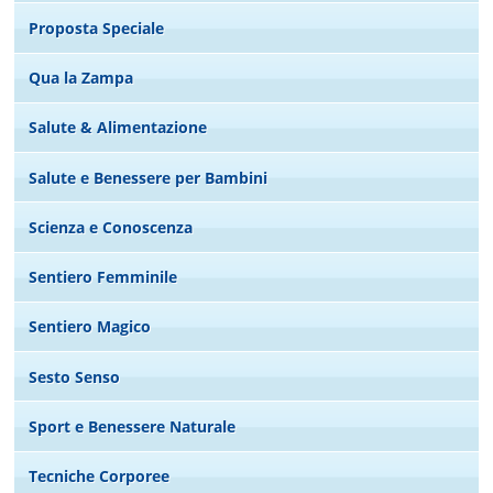
Proposta Speciale
Qua la Zampa
Salute & Alimentazione
Salute e Benessere per Bambini
Scienza e Conoscenza
Sentiero Femminile
Sentiero Magico
Sesto Senso
Sport e Benessere Naturale
Tecniche Corporee