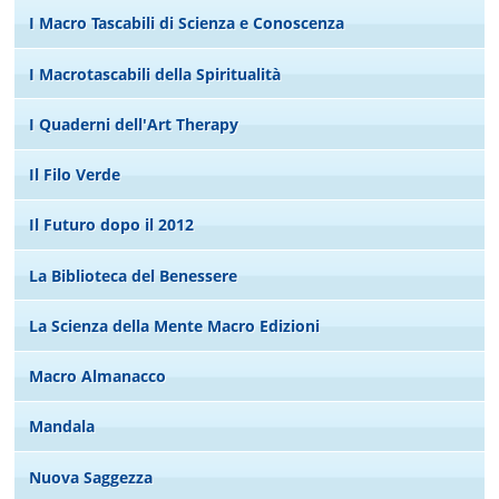
I Macro Tascabili di Scienza e Conoscenza
I Macrotascabili della Spiritualità
I Quaderni dell'Art Therapy
Il Filo Verde
Il Futuro dopo il 2012
La Biblioteca del Benessere
La Scienza della Mente Macro Edizioni
Macro Almanacco
Mandala
Nuova Saggezza