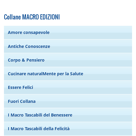
Collane MACRO EDIZIONI
Amore consapevole
Antiche Conoscenze
Corpo & Pensiero
Cucinare naturalMente per la Salute
Essere Felici
Fuori Collana
I Macro Tascabili del Benessere
I Macro Tascabili della Felicità