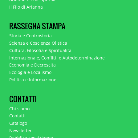
Il Filo di Arianna
RASSEGNA STAMPA
Storia e Controstoria
Scienza e Coscienza Olistica
Cultura, Filosofia e Spiritualità
Internazionale, Conflitti e Autodeterminazione
Economia e Decrescita
Ecologia e Localismo
Politica e Informazione
CONTATTI
Chi siamo
Contatti
Catalogo
Newsletter
Pubblica con Arianna