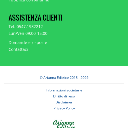
ASSISTENZA CLIENTI
Tel: 0547.1932212
Lun/Ven 09:00-15:00
Domande e risposte
Contattaci
© Arianna Editrice 2013 - 2026
Informazioni societarie
Diritto di reso
Disclaimer
Privacy Policy