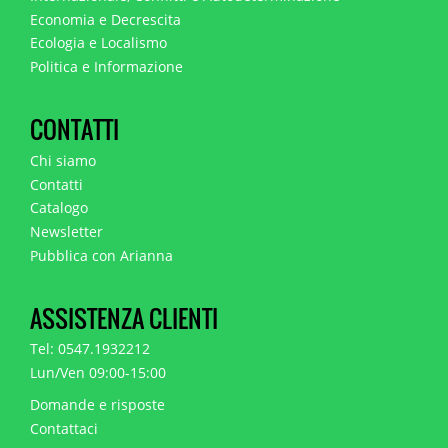
Economia e Decrescita
Ecologia e Localismo
Politica e Informazione
CONTATTI
Chi siamo
Contatti
Catalogo
Newsletter
Pubblica con Arianna
ASSISTENZA CLIENTI
Tel: 0547.1932212
Lun/Ven 09:00-15:00
Domande e risposte
Contattaci