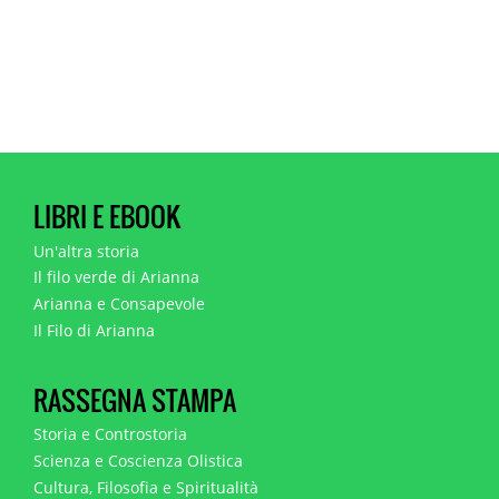
LIBRI E EBOOK
Un'altra storia
Il filo verde di Arianna
Arianna e Consapevole
Il Filo di Arianna
RASSEGNA STAMPA
Storia e Controstoria
Scienza e Coscienza Olistica
Cultura, Filosofia e Spiritualità