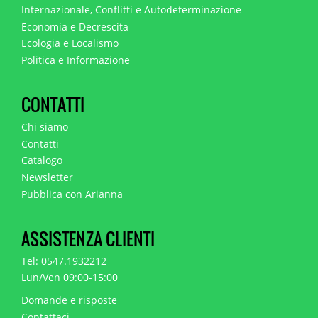
Internazionale, Conflitti e Autodeterminazione
Economia e Decrescita
Ecologia e Localismo
Politica e Informazione
CONTATTI
Chi siamo
Contatti
Catalogo
Newsletter
Pubblica con Arianna
ASSISTENZA CLIENTI
Tel: 0547.1932212
Lun/Ven 09:00-15:00
Domande e risposte
Contattaci