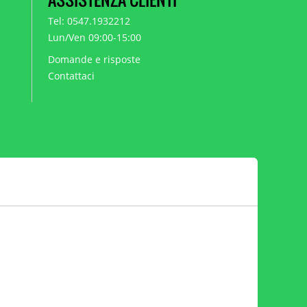
Tel: 0547.1932212
Lun/Ven 09:00-15:00
Domande e risposte
Contattaci