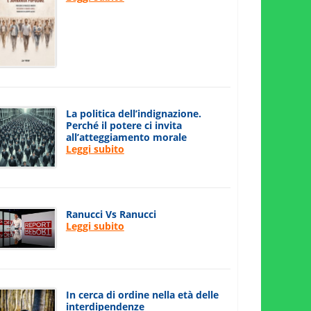
La politica dell’indignazione.
Perché il potere ci invita
all’atteggiamento morale
Leggi subito
Ranucci Vs Ranucci
Leggi subito
In cerca di ordine nella età delle
interdipendenze