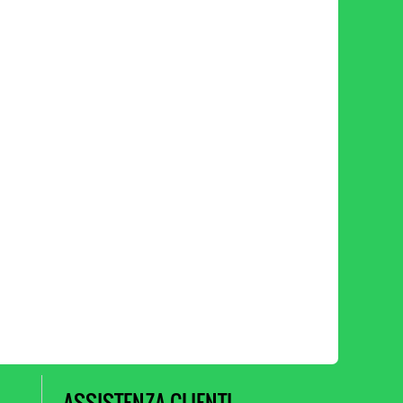
ASSISTENZA CLIENTI