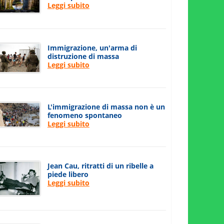
Leggi subito
Immigrazione, un'arma di
distruzione di massa
Leggi subito
L'immigrazione di massa non è un
fenomeno spontaneo
Leggi subito
Jean Cau, ritratti di un ribelle a
piede libero
Leggi subito