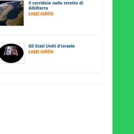
Il corridoio nello stretto di
Gibilterra
Leggi subito
Gli Stati Uniti d'Israele
Leggi subito