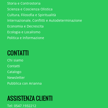
Storia e Controstoria
Scienza e Coscienza Olistica
Cultura, Filosofia e Spiritualità
Internazionale, Conflitti e Autodeterminazione
Economia e Decrescita
Ecologia e Localismo
Politica e Informazione
CONTATTI
Chi siamo
Contatti
Catalogo
Newsletter
Pubblica con Arianna
ASSISTENZA CLIENTI
Tel: 0547.1932212