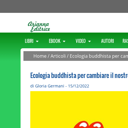
LIBRI
EBOOK
VIDEO
AUTORI
RA
Home
/
Articoli
/
Ecologia buddhista per ca
Ecologia buddhista per cambiare il nost
di Gloria Germani - 15/12/2022