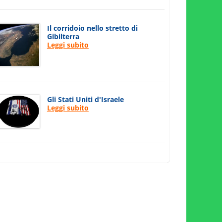
Il corridoio nello stretto di
Gibilterra
Leggi subito
Gli Stati Uniti d'Israele
Leggi subito