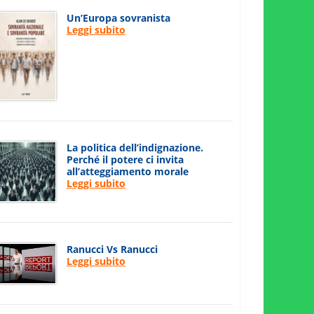
Un’Europa sovranista
Leggi subito
La politica dell’indignazione.
Perché il potere ci invita
all’atteggiamento morale
Leggi subito
Ranucci Vs Ranucci
Leggi subito