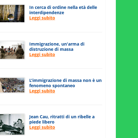
In cerca di ordine nella età delle
interdipendenze
Leggi subito
Immigrazione, un'arma di
distruzione di massa
Leggi subito
L'immigrazione di massa non è un
fenomeno spontaneo
Leggi subito
Jean Cau, ritratti di un ribelle a
piede libero
Leggi subito