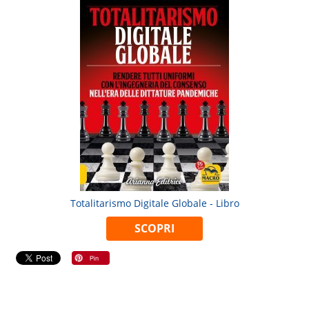
Totalitarismo Digitale Globale - Libro
SCOPRI