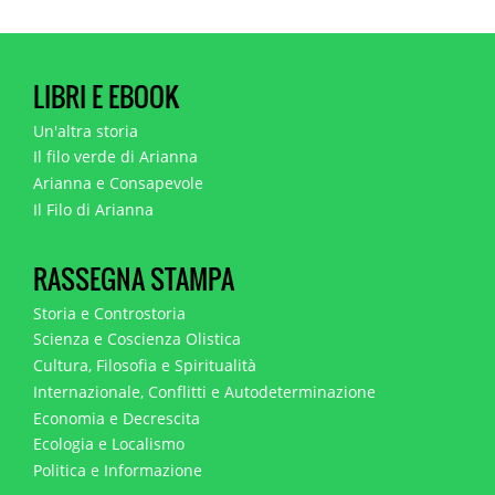
LIBRI E EBOOK
Un'altra storia
Il filo verde di Arianna
Arianna e Consapevole
Il Filo di Arianna
RASSEGNA STAMPA
Storia e Controstoria
Scienza e Coscienza Olistica
Cultura, Filosofia e Spiritualità
Internazionale, Conflitti e Autodeterminazione
Economia e Decrescita
Ecologia e Localismo
Politica e Informazione