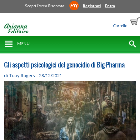
Scopri l'Area Riservata:
Registrati
Entra
Carrello
MENU
Gli aspetti psicologici del genocidio di Big-Pharma
di Toby Rogers - 28/12/2021