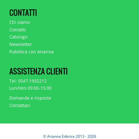
CONTATTI
Chi siamo
Contatti
Catalogo
Newsletter
Pubblica con Arianna
ASSISTENZA CLIENTI
Tel: 0547.1932212
Lun/Ven 09:00-15:00
Domande e risposte
Contattaci
© Arianna Editrice 2013 - 2026