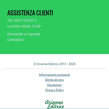
ASSISTENZA CLIENTI
Tel: 0547.1932212
Lun/Ven 09:00-15:00
Domande e risposte
Contattaci
© Arianna Editrice 2013 - 2026
Informazioni societarie
Diritto di reso
Disclaimer
Privacy Policy