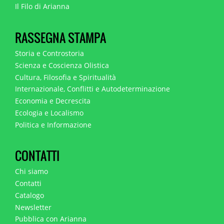
Il Filo di Arianna
RASSEGNA STAMPA
Storia e Controstoria
Scienza e Coscienza Olistica
Cultura, Filosofia e Spiritualità
Internazionale, Conflitti e Autodeterminazione
Economia e Decrescita
Ecologia e Localismo
Politica e Informazione
CONTATTI
Chi siamo
Contatti
Catalogo
Newsletter
Pubblica con Arianna