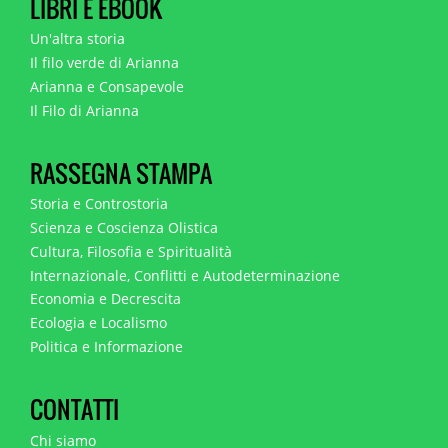
LIBRI E EBOOK
Un'altra storia
Il filo verde di Arianna
Arianna e Consapevole
Il Filo di Arianna
RASSEGNA STAMPA
Storia e Controstoria
Scienza e Coscienza Olistica
Cultura, Filosofia e Spiritualità
Internazionale, Conflitti e Autodeterminazione
Economia e Decrescita
Ecologia e Localismo
Politica e Informazione
CONTATTI
Chi siamo