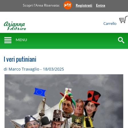
Scopri l'Area Riservata:
Registrati
Entra
Carrello
MENU
I veri putiniani
di Marco Travaglio - 18/03/2025