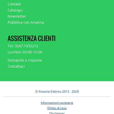
Contatti
Catalogo
Newsletter
Pubblica con Arianna
ASSISTENZA CLIENTI
Tel: 0547.1932212
Lun/Ven 09:00-15:00
Domande e risposte
Contattaci
© Arianna Editrice 2013 - 2026
Informazioni societarie
Diritto di reso
Disclaimer