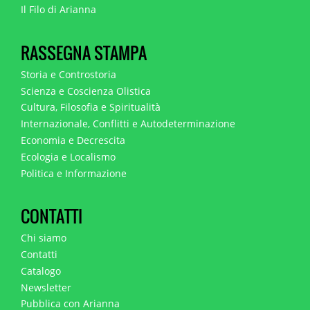
Il Filo di Arianna
RASSEGNA STAMPA
Storia e Controstoria
Scienza e Coscienza Olistica
Cultura, Filosofia e Spiritualità
Internazionale, Conflitti e Autodeterminazione
Economia e Decrescita
Ecologia e Localismo
Politica e Informazione
CONTATTI
Chi siamo
Contatti
Catalogo
Newsletter
Pubblica con Arianna