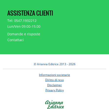
ASSISTENZA CLIENTI
Tel: 0547.1932212
Lun/Ven 09:00-15:00
Domande e risposte
Contattaci
© Arianna Editrice 2013 - 2026
Informazioni societarie
Diritto di reso
Disclaimer
Privacy Policy