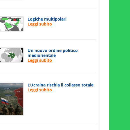
Logiche multipolari
Leggi subito
Un nuovo ordine politico
mediorientale
Leggi subito
L’Ucraina rischia il collasso totale
Leggi subito