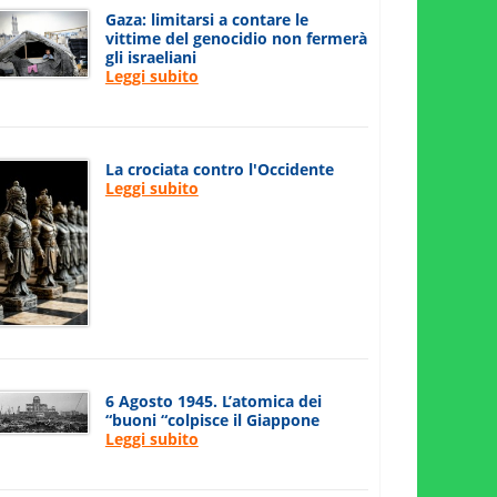
Gaza: limitarsi a contare le
vittime del genocidio non fermerà
gli israeliani
Leggi subito
La crociata contro l'Occidente
Leggi subito
6 Agosto 1945. L’atomica dei
“buoni “colpisce il Giappone
Leggi subito