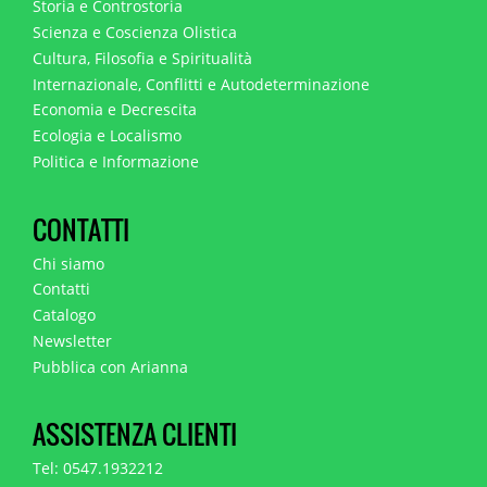
Storia e Controstoria
Scienza e Coscienza Olistica
Cultura, Filosofia e Spiritualità
Internazionale, Conflitti e Autodeterminazione
Economia e Decrescita
Ecologia e Localismo
Politica e Informazione
CONTATTI
Chi siamo
Contatti
Catalogo
Newsletter
Pubblica con Arianna
ASSISTENZA CLIENTI
Tel: 0547.1932212