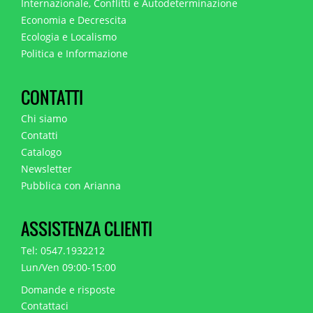
Internazionale, Conflitti e Autodeterminazione
Economia e Decrescita
Ecologia e Localismo
Politica e Informazione
CONTATTI
Chi siamo
Contatti
Catalogo
Newsletter
Pubblica con Arianna
ASSISTENZA CLIENTI
Tel: 0547.1932212
Lun/Ven 09:00-15:00
Domande e risposte
Contattaci