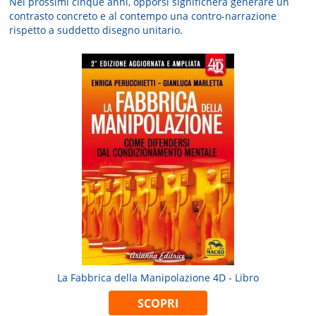
Nei prossimi cinque anni, opporsi significherà generare un
contrasto concreto e al contempo una contro-narrazione
rispetto a suddetto disegno unitario.
La Fabbrica della Manipolazione 4D - Libro
SCOPRI