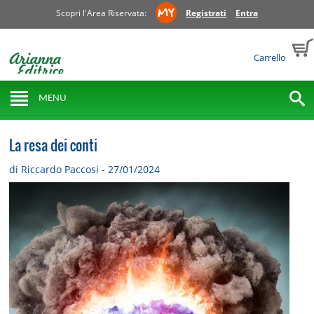
Scopri l'Area Riservata:
Registrati
Entra
Carrello
MENU
La resa dei conti
di Riccardo Paccosi - 27/01/2024