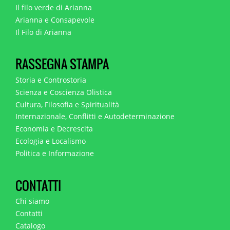
Il filo verde di Arianna
Arianna e Consapevole
Il Filo di Arianna
RASSEGNA STAMPA
Storia e Controstoria
Scienza e Coscienza Olistica
Cultura, Filosofia e Spiritualità
Internazionale, Conflitti e Autodeterminazione
Economia e Decrescita
Ecologia e Localismo
Politica e Informazione
CONTATTI
Chi siamo
Contatti
Catalogo