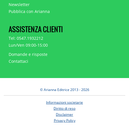
Newsletter
Pubblica con Arianna
ASSISTENZA CLIENTI
Tel: 0547.1932212
Lun/Ven 09:00-15:00
Domande e risposte
Contattaci
© Arianna Editrice 2013 - 2026
Informazioni societarie
Diritto di reso
Disclaimer
Privacy Policy