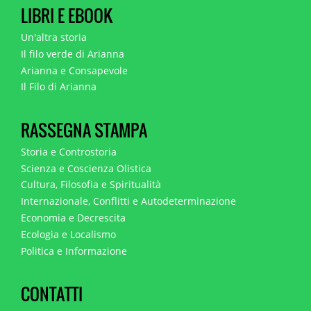
LIBRI E EBOOK
Un'altra storia
Il filo verde di Arianna
Arianna e Consapevole
Il Filo di Arianna
RASSEGNA STAMPA
Storia e Controstoria
Scienza e Coscienza Olistica
Cultura, Filosofia e Spiritualità
Internazionale, Conflitti e Autodeterminazione
Economia e Decrescita
Ecologia e Localismo
Politica e Informazione
CONTATTI