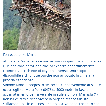
Fonte: Lorenzo Merlo
Affidarsi all’esperienza è anche una inopportuna supponenza.
Qualche considerazione che, per essere opportunamente
riconosciuta, richiede di cogliere il senso. Uno scopo
disponibile a chiunque purché non arroccato in cima alla
propria esperienza.
Simone Moro, a proposito del recente inconveniente di salute
occorsogli sul Mera Peak (6476) a 5000 metri, in fase di
acclimatamento per l’invernale in stile alpino al Manaslu (1),
non ha esitato a riconoscere la propria responsabilità
sull’accaduto. Fin qui, nessuna notizia, va bene. L’aspetto che