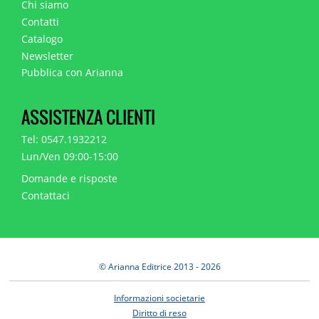
Chi siamo
Contatti
Catalogo
Newsletter
Pubblica con Arianna
ASSISTENZA CLIENTI
Tel: 0547.1932212
Lun/Ven 09:00-15:00
Domande e risposte
Contattaci
© Arianna Editrice 2013 - 2026
Informazioni societarie
Diritto di reso