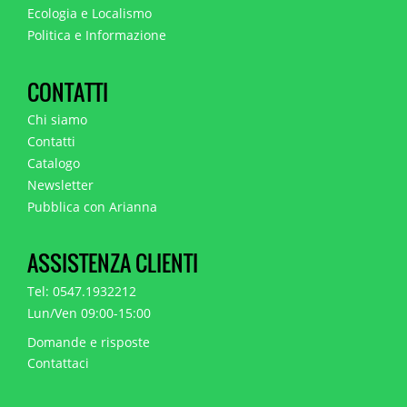
Ecologia e Localismo
Politica e Informazione
CONTATTI
Chi siamo
Contatti
Catalogo
Newsletter
Pubblica con Arianna
ASSISTENZA CLIENTI
Tel: 0547.1932212
Lun/Ven 09:00-15:00
Domande e risposte
Contattaci