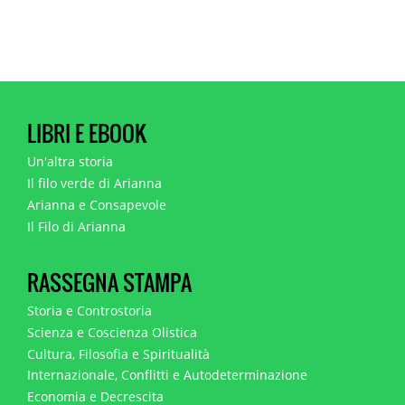
LIBRI E EBOOK
Un'altra storia
Il filo verde di Arianna
Arianna e Consapevole
Il Filo di Arianna
RASSEGNA STAMPA
Storia e Controstoria
Scienza e Coscienza Olistica
Cultura, Filosofia e Spiritualità
Internazionale, Conflitti e Autodeterminazione
Economia e Decrescita