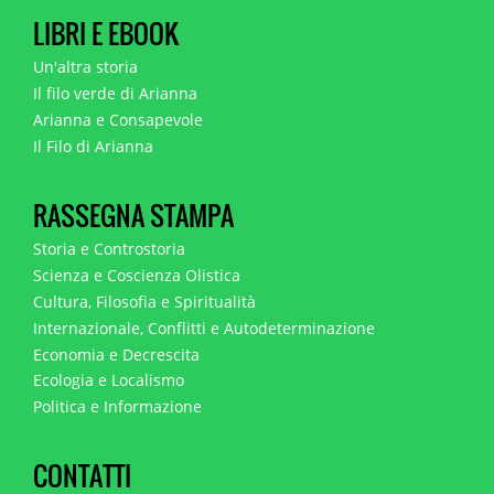
LIBRI E EBOOK
Un'altra storia
Il filo verde di Arianna
Arianna e Consapevole
Il Filo di Arianna
RASSEGNA STAMPA
Storia e Controstoria
Scienza e Coscienza Olistica
Cultura, Filosofia e Spiritualità
Internazionale, Conflitti e Autodeterminazione
Economia e Decrescita
Ecologia e Localismo
Politica e Informazione
CONTATTI