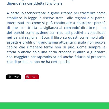
dipendenza cosiddetta funzionale.
A parte lo sconcertante e grave ritardo nel trasferire come
stabilisce la legge le riserve statali alle regioni e ai parchi
interessati ma come si può continuare a ‘sottrarre’ -perchè
di questo si tratta- la vigilanza al ‘comando’ diretto e pieno
dei parchi come avviene con risultati positivi e consolidati
nei parchi regionali. Ecco, il libro su questi come molti altri
aspetti e profili di grandissima attualità ci aiuta non poco a
capire che rimanere fermi non si può. Come sempre la
storia o anche solo una seria cronaca ci aiuta a guardare
con maggiore consapevolezza ed anche fiducia al presente
che di problemi non ne ha certo pochi.