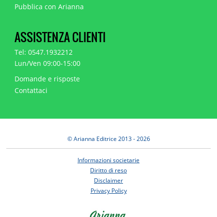
Pubblica con Arianna
ASSISTENZA CLIENTI
Tel: 0547.1932212
Lun/Ven 09:00-15:00
Domande e risposte
Contattaci
© Arianna Editrice 2013 - 2026
Informazioni societarie
Diritto di reso
Disclaimer
Privacy Policy