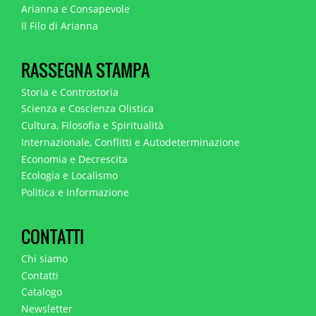
Arianna e Consapevole
Il Filo di Arianna
RASSEGNA STAMPA
Storia e Controstoria
Scienza e Coscienza Olistica
Cultura, Filosofia e Spiritualità
Internazionale, Conflitti e Autodeterminazione
Economia e Decrescita
Ecologia e Localismo
Politica e Informazione
CONTATTI
Chi siamo
Contatti
Catalogo
Newsletter