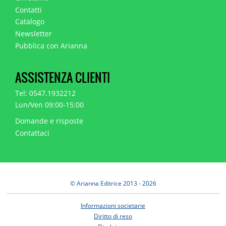
Contatti
Catalogo
Newsletter
Pubblica con Arianna
ASSISTENZA CLIENTI
Tel: 0547.1932212
Lun/Ven 09:00-15:00
Domande e risposte
Contattaci
© Arianna Editrice 2013 - 2026
Informazioni societarie
Diritto di reso