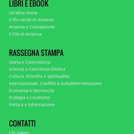
LIBRI E EBOOK
Un'altra storia
Il filo verde di Arianna
Arianna e Consapevole
Il Filo di Arianna
RASSEGNA STAMPA
Storia e Controstoria
Scienza e Coscienza Olistica
Cultura, Filosofia e Spiritualità
Internazionale, Conflitti e Autodeterminazione
Economia e Decrescita
Ecologia e Localismo
Politica e Informazione
CONTATTI
Chi siamo