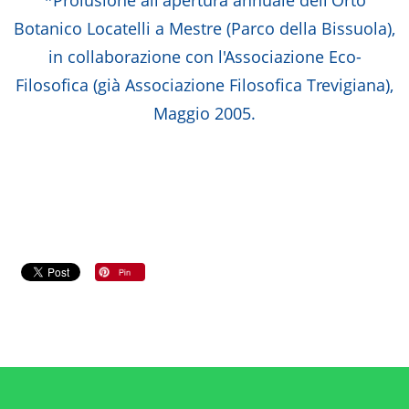
Botanico Locatelli a Mestre (Parco della Bissuola),
in collaborazione con l'Associazione Eco-
Filosofica (già Associazione Filosofica Trevigiana),
Maggio 2005.