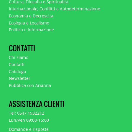
Cultura, Filosofia e Spiritualità
Internazionale, Conflitti e Autodeterminazione
Economia e Decrescita
Ecologia e Localismo
Politica e Informazione
CONTATTI
Chi siamo
Contatti
Catalogo
Newsletter
Pubblica con Arianna
ASSISTENZA CLIENTI
Tel: 0547.1932212
Lun/Ven 09:00-15:00
Domande e risposte