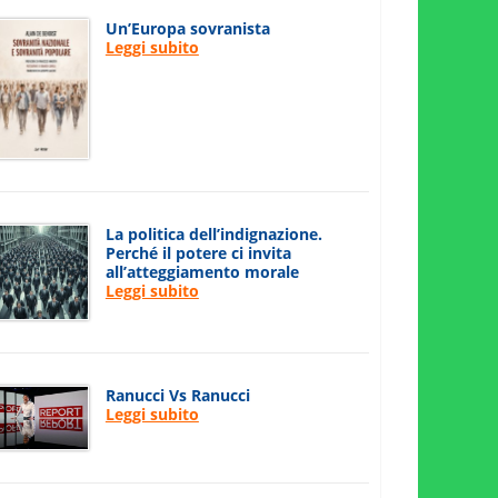
Un’Europa sovranista
Leggi subito
La politica dell’indignazione.
Perché il potere ci invita
all’atteggiamento morale
Leggi subito
Ranucci Vs Ranucci
Leggi subito