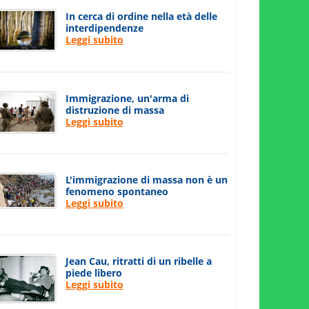
In cerca di ordine nella età delle
interdipendenze
Leggi subito
Immigrazione, un'arma di
distruzione di massa
Leggi subito
L'immigrazione di massa non è un
fenomeno spontaneo
Leggi subito
Jean Cau, ritratti di un ribelle a
piede libero
Leggi subito