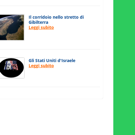
Il corridoio nello stretto di
Gibilterra
Leggi subito
Gli Stati Uniti d'Israele
Leggi subito