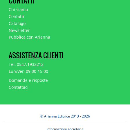
CONTATTI
Chi siamo
Contatti
Catalogo
Newsletter
Pubblica con Arianna
ASSISTENZA CLIENTI
Tel: 0547.1932212
Lun/Ven 09:00-15:00
Domande e risposte
Contattaci
© Arianna Editrice 2013 - 2026
Informazioni societarie