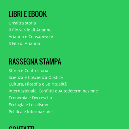
LIBRI E EBOOK
Un'altra storia
Il filo verde di Arianna
Arianna e Consapevole
Il Filo di Arianna
RASSEGNA STAMPA
Storia e Controstoria
Scienza e Coscienza Olistica
Cultura, Filosofia e Spiritualità
Internazionale, Conflitti e Autodeterminazione
Economia e Decrescita
Ecologia e Localismo
Politica e Informazione