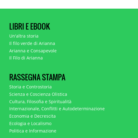
LIBRI E EBOOK
Un'altra storia
Il filo verde di Arianna
Arianna e Consapevole
Il Filo di Arianna
RASSEGNA STAMPA
Storia e Controstoria
Scienza e Coscienza Olistica
Cultura, Filosofia e Spiritualità
Internazionale, Conflitti e Autodeterminazione
Economia e Decrescita
Ecologia e Localismo
Politica e Informazione