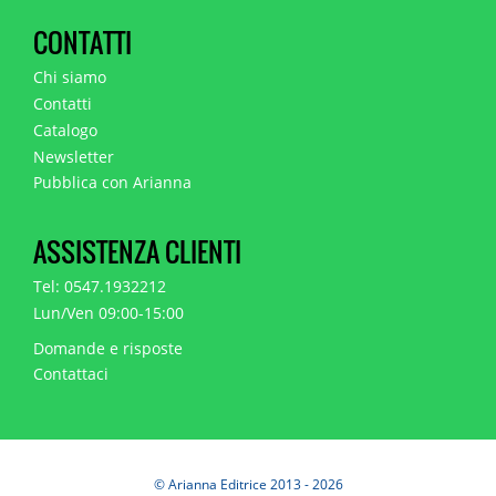
CONTATTI
Chi siamo
Contatti
Catalogo
Newsletter
Pubblica con Arianna
ASSISTENZA CLIENTI
Tel: 0547.1932212
Lun/Ven 09:00-15:00
Domande e risposte
Contattaci
© Arianna Editrice 2013 - 2026