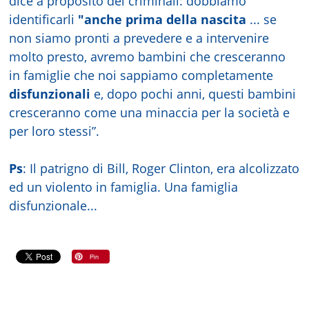
dice a proposito dei criminali: dobbiamo
identificarli
"anche prima della nascita
... se
non siamo pronti a prevedere e a intervenire
molto presto, avremo bambini che cresceranno
in famiglie che noi sappiamo completamente
disfunzionali
e, dopo pochi anni, questi bambini
cresceranno come una minaccia per la società e
per loro stessi”.
Ps
: Il patrigno di Bill, Roger Clinton, era alcolizzato
ed un violento in famiglia. Una famiglia
disfunzionale...