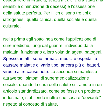
sensibile diminuzione di decessi) e l’ossessione
della salute perfetta. Per Illich ci sono tre tipi di
iatrogenesi: quella clinica, quella sociale e quella
culturale.
Nella prima egli sottolinea come l'applicazione di
cure mediche, lungi dal guarire l'individuo dalla
malattia, funzionano a loro volta da agenti patogeni.
Spesso, infatti, sono farmaci, medici e ospedali a
causare malattie di vario tipo, ancora più di batteri,
virus o altre cause note
. La seconda si manifesta
attraverso i sintomi di
supermedicalizzazione
sociale, quando la cura della salute si tramuta in un
articolo standardizzato, come se fosse un prodotto
industriale, stabilendo inoltre che cosa è "deviante"
rispetto al concetto di salute.