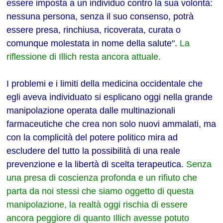
essere imposta a un individuo contro la sua volontà:
nessuna persona, senza il suo consenso, potrà
essere presa, rinchiusa, ricoverata, curata o
comunque molestata in nome della salute".
La
riflessione di Illich resta ancora attuale.
I problemi e i limiti della medicina occidentale che
egli aveva individuato si esplicano oggi nella grande
manipolazione operata dalle multinazionali
farmaceutiche che crea non solo nuovi ammalati, ma
con la complicità del potere politico mira ad
escludere del tutto la possibilità di una reale
prevenzione e la libertà di scelta terapeutica.
Senza
una presa di coscienza profonda e un rifiuto che
parta da noi stessi che siamo oggetto di questa
manipolazione, la realtà oggi rischia di essere
ancora peggiore di quanto Illich avesse potuto