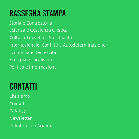
RASSEGNA STAMPA
Storia e Controstoria
Scienza e Coscienza Olistica
Cultura, Filosofia e Spiritualità
Internazionale, Conflitti e Autodeterminazione
Economia e Decrescita
Ecologia e Localismo
Politica e Informazione
CONTATTI
Chi siamo
Contatti
Catalogo
Newsletter
Pubblica con Arianna