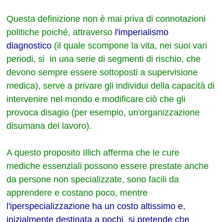
Questa definizione non è mai priva di connotazioni
politiche poiché, attraverso
l'imperialismo
diagnostico
(il quale scompone la vita, nei suoi vari
periodi, si in una serie di segmenti di rischio, che
devono sempre essere sottoposti a supervisione
medica), serve a privare gli individui della capacità di
intervenire nel mondo e modificare ciò che gli
provoca disagio (per esempio, un'organizzazione
disumana del lavoro).
A questo proposito Illich afferma che le cure
mediche essenziali possono essere prestate anche
da persone non specializzate, sono facili da
apprendere e costano poco, mentre
l'iperspecializzazione ha un costo altissimo e,
inizialmente destinata a pochi, si pretende che