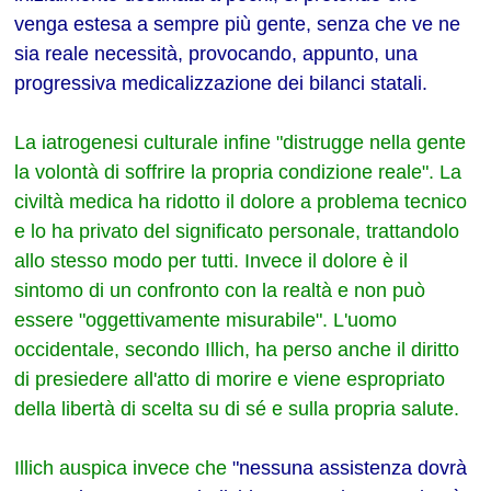
venga estesa a sempre più gente, senza che ve ne
sia reale necessità, provocando, appunto, una
progressiva medicalizzazione dei bilanci statali.
La iatrogenesi culturale infine "distrugge nella gente
la volontà di soffrire la propria condizione reale". La
civiltà medica ha ridotto il dolore a problema tecnico
e lo ha privato del significato personale, trattandolo
allo stesso modo per tutti. Invece il dolore è il
sintomo di un confronto con la realtà e non può
essere "oggettivamente misurabile". L'uomo
occidentale, secondo Illich, ha perso anche il diritto
di presiedere all'atto di morire e viene espropriato
della libertà di scelta su di sé e sulla propria salute.
Illich auspica invece che
"nessuna assistenza dovrà