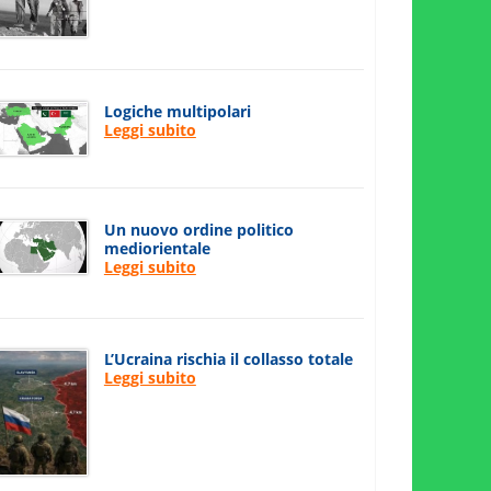
Logiche multipolari
Leggi subito
Un nuovo ordine politico
mediorientale
Leggi subito
L’Ucraina rischia il collasso totale
Leggi subito