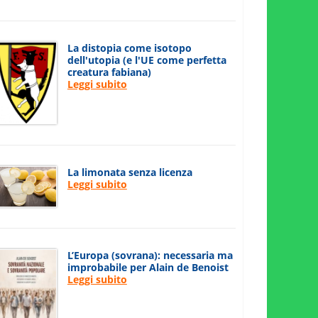
La distopia come isotopo
dell'utopia (e l'UE come perfetta
creatura fabiana)
Leggi subito
La limonata senza licenza
Leggi subito
L’Europa (sovrana): necessaria ma
improbabile per Alain de Benoist
Leggi subito