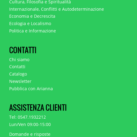
Cultura, Filosofia e Spiritualità
Internazionale, Conflitti e Autodeterminazione
Economia e Decrescita
Ecologia e Localismo
Politica e Informazione
CONTATTI
Chi siamo
Contatti
Catalogo
Newsletter
Pubblica con Arianna
ASSISTENZA CLIENTI
Tel: 0547.1932212
Lun/Ven 09:00-15:00
Domande e risposte