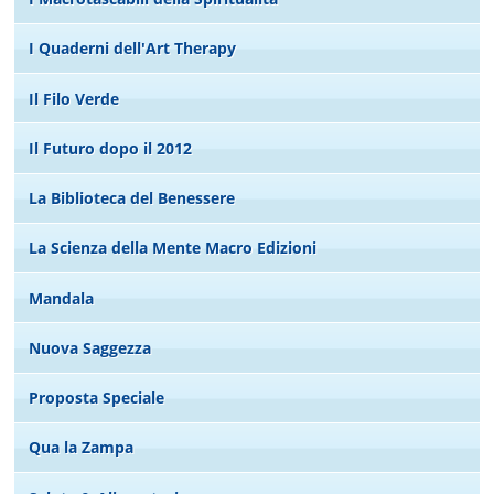
I Quaderni dell'Art Therapy
Il Filo Verde
Il Futuro dopo il 2012
La Biblioteca del Benessere
La Scienza della Mente Macro Edizioni
Mandala
Nuova Saggezza
Proposta Speciale
Qua la Zampa