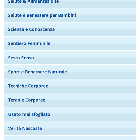
Salute & Alimentazione
Salute e Benessere per Bambini
Scienza e Conoscenza
Sentiero Femminile
Sesto Senso
Sport e Benessere Naturale
Tecniche Corporee
Terapie Corporee
Usato mai sfogliato
Verità Nascoste