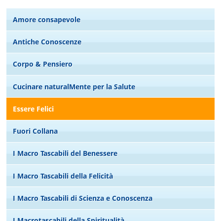
Amore consapevole
Antiche Conoscenze
Corpo & Pensiero
Cucinare naturalMente per la Salute
Essere Felici
Fuori Collana
I Macro Tascabili del Benessere
I Macro Tascabili della Felicità
I Macro Tascabili di Scienza e Conoscenza
I Macrotascabili della Spiritualità