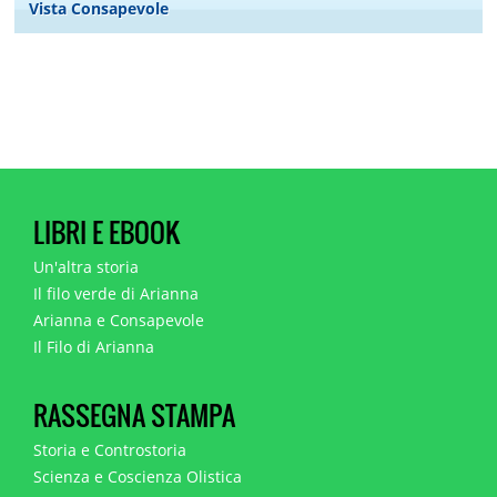
Vista Consapevole
LIBRI E EBOOK
Un'altra storia
Il filo verde di Arianna
Arianna e Consapevole
Il Filo di Arianna
RASSEGNA STAMPA
Storia e Controstoria
Scienza e Coscienza Olistica