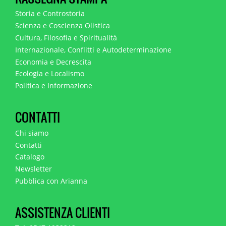
Storia e Controstoria
Scienza e Coscienza Olistica
Cultura, Filosofia e Spiritualità
Internazionale, Conflitti e Autodeterminazione
Economia e Decrescita
Ecologia e Localismo
Politica e Informazione
CONTATTI
Chi siamo
Contatti
Catalogo
Newsletter
Pubblica con Arianna
ASSISTENZA CLIENTI