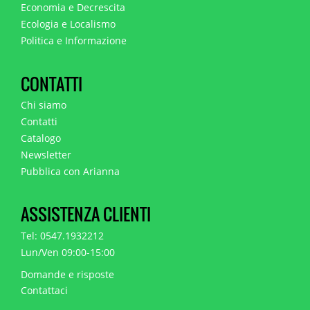
Economia e Decrescita
Ecologia e Localismo
Politica e Informazione
CONTATTI
Chi siamo
Contatti
Catalogo
Newsletter
Pubblica con Arianna
ASSISTENZA CLIENTI
Tel: 0547.1932212
Lun/Ven 09:00-15:00
Domande e risposte
Contattaci