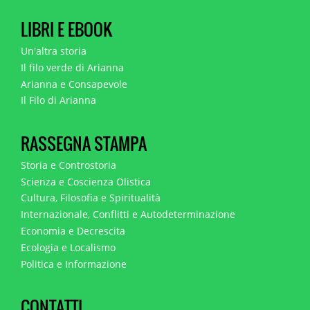
LIBRI E EBOOK
Un'altra storia
Il filo verde di Arianna
Arianna e Consapevole
Il Filo di Arianna
RASSEGNA STAMPA
Storia e Controstoria
Scienza e Coscienza Olistica
Cultura, Filosofia e Spiritualità
Internazionale, Conflitti e Autodeterminazione
Economia e Decrescita
Ecologia e Localismo
Politica e Informazione
CONTATTI