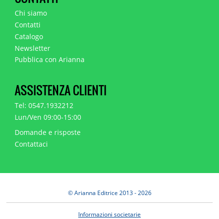
Chi siamo
Contatti
Catalogo
Newsletter
Pubblica con Arianna
ASSISTENZA CLIENTI
Tel: 0547.1932212
Lun/Ven 09:00-15:00
Domande e risposte
Contattaci
© Arianna Editrice 2013 - 2026
Informazioni societarie