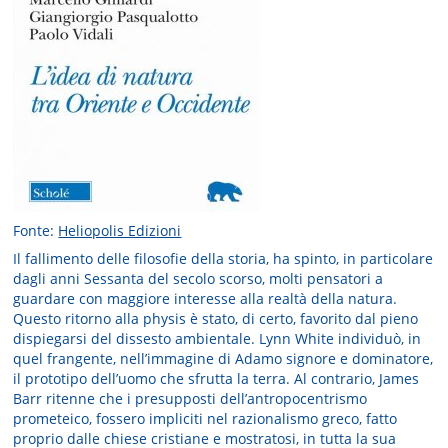
Fonte:
Heliopolis Edizioni
Il fallimento delle filosofie della storia, ha spinto, in particolare
dagli anni Sessanta del secolo scorso, molti pensatori a
guardare con maggiore interesse alla realtà della natura.
Questo ritorno alla physis è stato, di certo, favorito dal pieno
dispiegarsi del dissesto ambientale. Lynn White individuò, in
quel frangente, nell’immagine di Adamo signore e dominatore,
il prototipo dell’uomo che sfrutta la terra. Al contrario, James
Barr ritenne che i presupposti dell’antropocentrismo
prometeico, fossero impliciti nel razionalismo greco, fatto
proprio dalle chiese cristiane e mostratosi, in tutta la sua