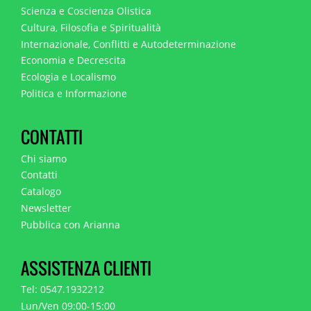
Scienza e Coscienza Olistica
Cultura, Filosofia e Spiritualità
Internazionale, Conflitti e Autodeterminazione
Economia e Decrescita
Ecologia e Localismo
Politica e Informazione
CONTATTI
Chi siamo
Contatti
Catalogo
Newsletter
Pubblica con Arianna
ASSISTENZA CLIENTI
Tel: 0547.1932212
Lun/Ven 09:00-15:00