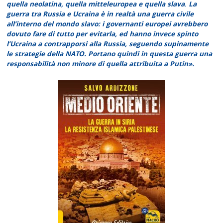
quella neolatina, quella mitteleuropea e
quella slava
.
La
guerra tra Russia e Ucraina è in realtà una guerra civile
all’interno del mondo slavo: i governanti europei avrebbero
dovuto fare di tutto per evitarla, ed hanno invece spinto
l’Ucraina a contrapporsi alla Russia, seguendo supinamente
le strategie della NATO. Portano quindi in questa guerra una
responsabilità non minore di quella attribuita a Putin».