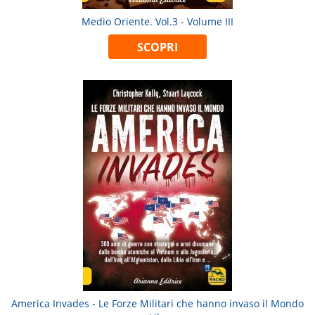
Medio Oriente. Vol.3 - Volume III
SCOPRI
America Invades - Le Forze Militari che hanno invaso il Mondo