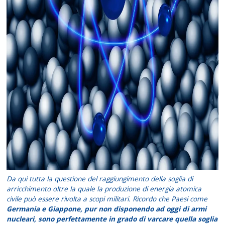
Da qui tutta la questione del raggiungimento della soglia di
arricchimento oltre la quale la produzione di energia atomica
civile può essere rivolta a scopi militari. Ricordo che Paesi come
Germania e Giappone, pur non disponendo ad oggi di armi
nucleari, sono perfettamente in grado di varcare quella soglia