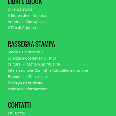
LIBRI E EBOOK
Un'altra storia
Il filo verde di Arianna
Arianna e Consapevole
Il Filo di Arianna
RASSEGNA STAMPA
Storia e Controstoria
Scienza e Coscienza Olistica
Cultura, Filosofia e Spiritualità
Internazionale, Conflitti e Autodeterminazione
Economia e Decrescita
Ecologia e Localismo
Politica e Informazione
CONTATTI
Chi siamo