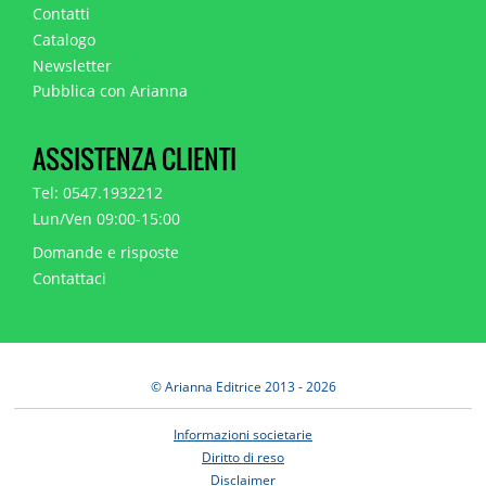
Contatti
Catalogo
Newsletter
Pubblica con Arianna
ASSISTENZA CLIENTI
Tel: 0547.1932212
Lun/Ven 09:00-15:00
Domande e risposte
Contattaci
© Arianna Editrice 2013 - 2026
Informazioni societarie
Diritto di reso
Disclaimer