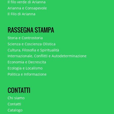
Il filo verde di Arianna
Arianna e Consapevole
Il Filo di Arianna
RASSEGNA STAMPA
Storia e Controstoria
Scienza e Coscienza Olistica
Cultura, Filosofia e Spiritualità
Internazionale, Conflitti e Autodeterminazione
Economia e Decrescita
Ecologia e Localismo
Politica e Informazione
CONTATTI
Chi siamo
Contatti
Catalogo