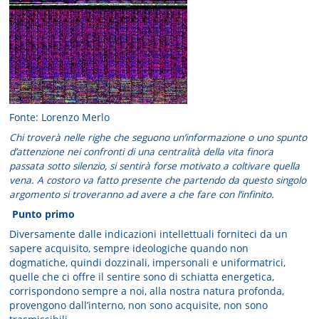
Fonte: Lorenzo Merlo
Chi troverà nelle righe che seguono un’informazione o uno spunto
d’attenzione nei confronti di una centralità della vita finora
passata sotto silenzio, si sentirà forse motivato a coltivare quella
vena. A costoro va fatto presente che partendo da questo singolo
argomento si troveranno ad avere a che fare con l’infinito.
Punto primo
Diversamente dalle indicazioni intellettuali forniteci da un
sapere acquisito, sempre ideologiche quando non
dogmatiche, quindi dozzinali, impersonali e uniformatrici,
quelle che ci offre il sentire sono di schiatta energetica,
corrispondono sempre a noi, alla nostra natura profonda,
provengono dall’interno, non sono acquisite, non sono