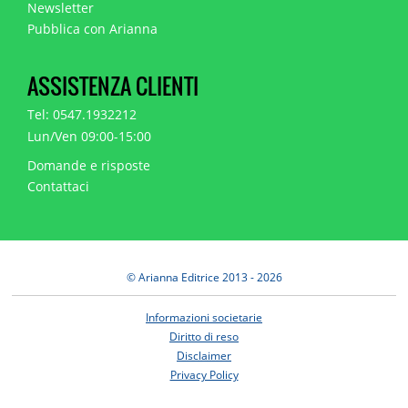
Newsletter
Pubblica con Arianna
ASSISTENZA CLIENTI
Tel: 0547.1932212
Lun/Ven 09:00-15:00
Domande e risposte
Contattaci
© Arianna Editrice 2013 - 2026
Informazioni societarie
Diritto di reso
Disclaimer
Privacy Policy