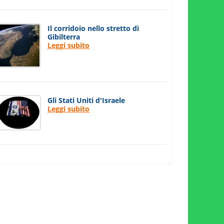
Il corridoio nello stretto di
Gibilterra
Leggi subito
Gli Stati Uniti d'Israele
Leggi subito