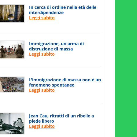
In cerca di ordine nella età delle
interdipendenze
Leggi subito
Immigrazione, un'arma di
distruzione di massa
Leggi subito
L'immigrazione di massa non è un
fenomeno spontaneo
Leggi subito
Jean Cau, ritratti di un ribelle a
piede libero
Leggi subito