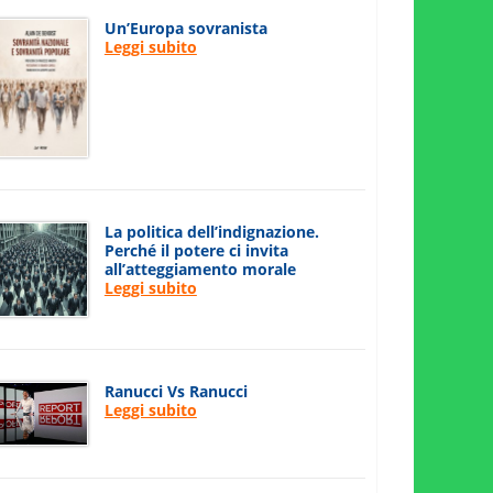
Un’Europa sovranista
Leggi subito
La politica dell’indignazione.
Perché il potere ci invita
all’atteggiamento morale
Leggi subito
Ranucci Vs Ranucci
Leggi subito