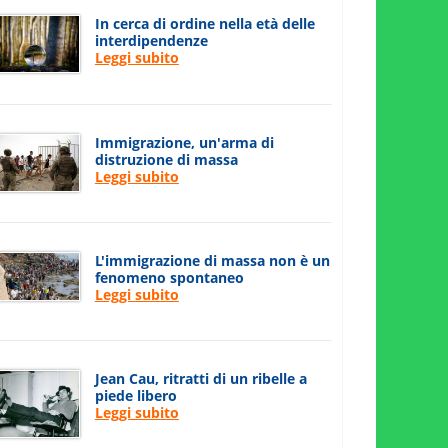
In cerca di ordine nella età delle
interdipendenze
Leggi subito
Immigrazione, un'arma di
distruzione di massa
Leggi subito
L'immigrazione di massa non è un
fenomeno spontaneo
Leggi subito
Jean Cau, ritratti di un ribelle a
piede libero
Leggi subito