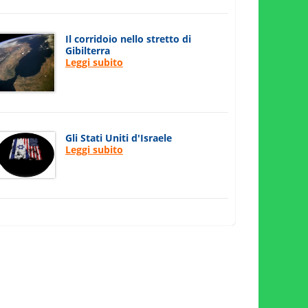
Il corridoio nello stretto di
Gibilterra
Leggi subito
Gli Stati Uniti d'Israele
Leggi subito