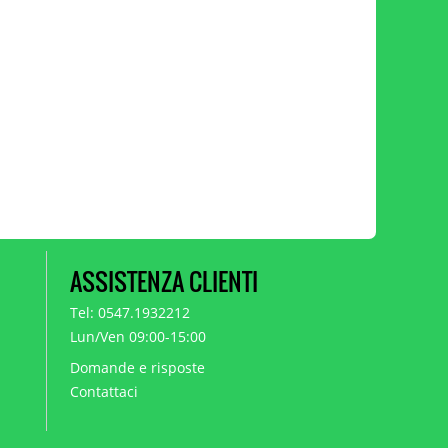
ASSISTENZA CLIENTI
Tel: 0547.1932212
Lun/Ven 09:00-15:00
Domande e risposte
Contattaci