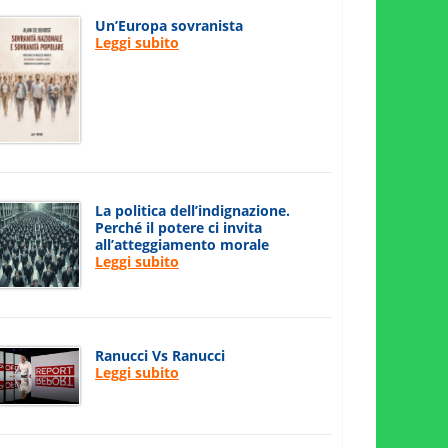
Un’Europa sovranista
Leggi subito
La politica dell’indignazione.
Perché il potere ci invita
all’atteggiamento morale
Leggi subito
Ranucci Vs Ranucci
Leggi subito