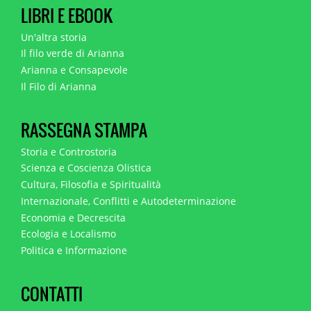
LIBRI E EBOOK
Un'altra storia
Il filo verde di Arianna
Arianna e Consapevole
Il Filo di Arianna
RASSEGNA STAMPA
Storia e Controstoria
Scienza e Coscienza Olistica
Cultura, Filosofia e Spiritualità
Internazionale, Conflitti e Autodeterminazione
Economia e Decrescita
Ecologia e Localismo
Politica e Informazione
CONTATTI