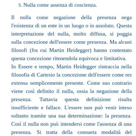
Nulla come assenza di coscienza.
Il nulla come negazione della presenza nega
l'esistenza di un ente in un luogo o in assoluto. Questa
interpretazione del nulla, molto diffusa, si poggia
sulla concezione dell'essere come presenza. Ma alcuni
filosofi (fra cui Martin Heidegger) hanno contestato
questa concezione ritenendola equivoca e limitativa.
In Essere e tempo, Martin Heidegger rintraccia nella
filosofia di Cartesio la concezione dell'essere come res
extensa semplicemente presente. Come suo contrario
viene così definito il nulla, ossia la negazione della
presenza. Tuttavia questa definizione risulta
insufficiente e fallace. L'essere non può venir inteso
soltanto tramite una sua determinazione: la presenza.
Così il nulla non può intendersi come l'assenza di una
presenza. Si tratta della consueta modalità del