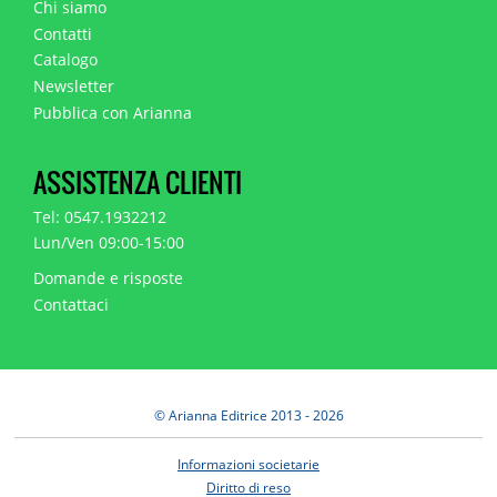
Chi siamo
Contatti
Catalogo
Newsletter
Pubblica con Arianna
ASSISTENZA CLIENTI
Tel: 0547.1932212
Lun/Ven 09:00-15:00
Domande e risposte
Contattaci
© Arianna Editrice 2013 - 2026
Informazioni societarie
Diritto di reso