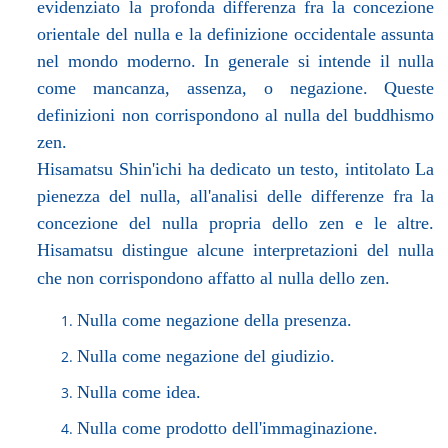
evidenziato la profonda differenza fra la concezione
orientale del nulla e la definizione occidentale assunta
nel mondo moderno. In generale si intende il nulla
come mancanza, assenza, o negazione. Queste
definizioni non corrispondono al nulla del buddhismo
zen.
Hisamatsu Shin'ichi ha dedicato un testo, intitolato La
pienezza del nulla, all'analisi delle differenze fra la
concezione del nulla propria dello zen e le altre.
Hisamatsu distingue alcune interpretazioni del nulla
che non corrispondono affatto al nulla dello zen.
Nulla come negazione della presenza.
Nulla come negazione del giudizio.
Nulla come idea.
Nulla come prodotto dell'immaginazione.