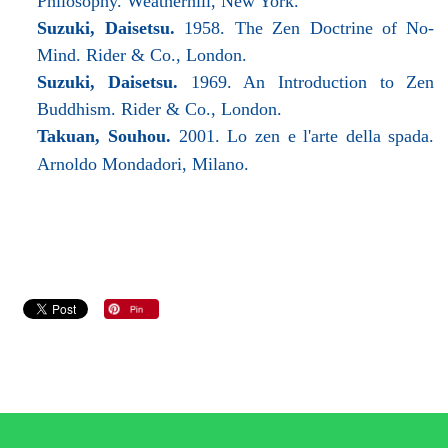
Philosophy. Weatherhill, New York.
Suzuki, Daisetsu.
1958. The Zen Doctrine of No-
Mind. Rider & Co., London.
Suzuki, Daisetsu.
1969. An Introduction to Zen
Buddhism. Rider & Co., London.
Takuan, Souhou.
2001. Lo zen e l'arte della spada.
Arnoldo Mondadori, Milano.