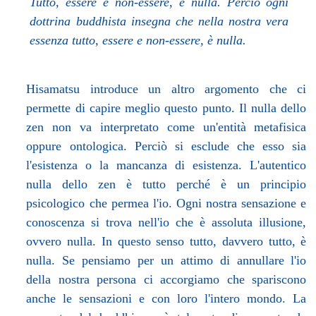
Tutto, essere e non-essere, è nulla. Perciò ogni
dottrina buddhista insegna che nella nostra vera
essenza tutto, essere e non-essere, è nulla.
Hisamatsu introduce un altro argomento che ci
permette di capire meglio questo punto. Il nulla dello
zen non va interpretato come un'entità metafisica
oppure ontologica. Perciò si esclude che esso sia
l'esistenza o la mancanza di esistenza. L'autentico
nulla dello zen è tutto perché è un principio
psicologico che permea l'io. Ogni nostra sensazione e
conoscenza si trova nell'io che è assoluta illusione,
ovvero nulla. In questo senso tutto, davvero tutto, è
nulla. Se pensiamo per un attimo di annullare l'io
della nostra persona ci accorgiamo che spariscono
anche le sensazioni e con loro l'intero mondo. La