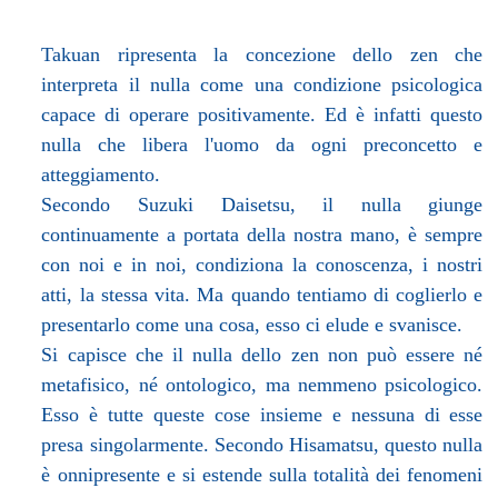
Takuan ripresenta la concezione dello zen che
interpreta il nulla come una condizione psicologica
capace di operare positivamente. Ed è infatti questo
nulla che libera l'uomo da ogni preconcetto e
atteggiamento.
Secondo Suzuki Daisetsu, il nulla giunge
continuamente a portata della nostra mano, è sempre
con noi e in noi, condiziona la conoscenza, i nostri
atti, la stessa vita. Ma quando tentiamo di coglierlo e
presentarlo come una cosa, esso ci elude e svanisce.
Si capisce che il nulla dello zen non può essere né
metafisico, né ontologico, ma nemmeno psicologico.
Esso è tutte queste cose insieme e nessuna di esse
presa singolarmente. Secondo Hisamatsu, questo nulla
è onnipresente e si estende sulla totalità dei fenomeni