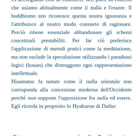
che usiamo abitualmente come il nulla e l'essere. Il
buddhismo zen riconosce questa nostra ignoranza e
l'attribuisce al nostro modo consueto di ragionare.
Perciò ritiene essenziale abbandonare gli schemi
concettuali prestabiliti. Per far ciò preferisce
l'applicazione di metodi pratici come la meditazione,
ma non esclude la speculazione utilizzando i paradossi
logici (kouan) che distruggono ogni rappresentazione
intellettuale.
Hisamatsu fa notare come il nulla orientale non
corrisponda alla concezione moderna dell'Occidente
perché non suppone l'opposizione fra nulla ed essere.
Egli ricorda in proposito lo Hyakuron di Daiba: