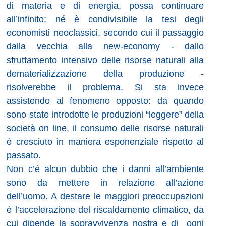
di materia e di energia, possa continuare
all’infinito; né è condivisibile la tesi degli
economisti neoclassici, secondo cui il passaggio
dalla vecchia alla new-economy - dallo
sfruttamento intensivo delle risorse naturali alla
dematerializzazione della produzione -
risolverebbe il problema. Si sta invece
assistendo al fenomeno opposto: da quando
sono state introdotte le produzioni “leggere” della
società on line, il consumo delle risorse naturali
è cresciuto in maniera esponenziale rispetto al
passato.
Non c’è alcun dubbio che i danni all’ambiente
sono da mettere in relazione all’azione
dell’uomo. A destare le maggiori preoccupazioni
è l’accelerazione del riscaldamento climatico, da
cui dipende la sopravvivenza nostra e di
ogni