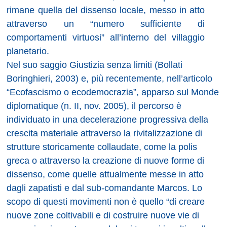
rimane quella del dissenso locale, messo in atto
attraverso un “numero sufficiente di
comportamenti virtuosi” all’interno del villaggio
planetario.
Nel suo saggio Giustizia senza limiti (Bollati
Boringhieri, 2003) e, più recentemente, nell’articolo
“Ecofascismo o ecodemocrazia”, apparso sul Monde
diplomatique (n. II, nov. 2005), il percorso è
individuato in una decelerazione progressiva della
crescita materiale attraverso la rivitalizzazione di
strutture storicamente collaudate, come la polis
greca o attraverso la creazione di nuove forme di
dissenso, come quelle attualmente messe in atto
dagli zapatisti e dal sub-comandante Marcos. Lo
scopo di questi movimenti non è quello “di creare
nuove zone coltivabili e di costruire nuove vie di