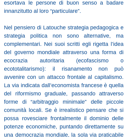
esortava le persone di buon senso a badare
innanzitutto al loro “particulare”.
Nel pensiero di Latouche strategia pedagogica e
strategia politica non sono alternative, ma
complementari. Nei suoi scritti egli rigetta l’idea
del governo mondiale attraverso una forma di
ecocrazia autoritaria (ecofascismo o
ecototalitarismo): il risanamento non può
avvenire con un attacco frontale al capitalismo.
La via indicata dall’economista francese è quella
del riformismo graduale, passando attraverso
forme di “arbitraggio minimale” delle piccole
comunità locali. Se è irrealistico pensare che si
possa rovesciare frontalmente il dominio delle
potenze economiche, puntando direttamente su
una democrazia mondiale, la sola via praticabile