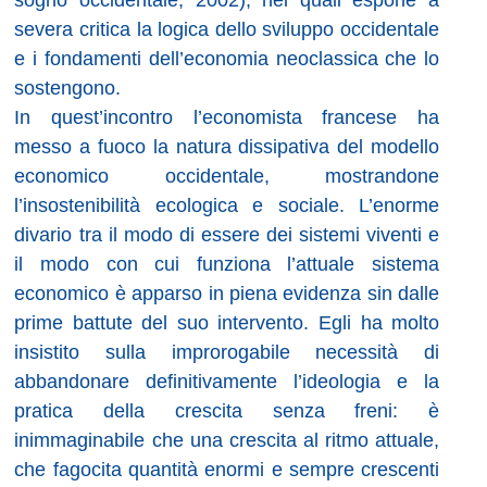
severa critica la logica dello sviluppo occidentale
e i fondamenti dell’economia neoclassica che lo
sostengono.
In quest’incontro l’economista francese ha
messo a fuoco la natura dissipativa del modello
economico occidentale, mostrandone
l’insostenibilità ecologica e sociale. L’enorme
divario tra il modo di essere dei sistemi viventi e
il modo con cui funziona l’attuale sistema
economico è apparso in piena evidenza sin dalle
prime battute del suo intervento. Egli ha molto
insistito sulla improrogabile necessità di
abbandonare definitivamente l’ideologia e la
pratica della crescita senza freni: è
inimmaginabile che una crescita al ritmo attuale,
che fagocita quantità enormi e sempre crescenti