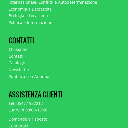
Internazionale, Conflitti e Autodeterminazione
Economia e Decrescita
Ecologia e Localismo
Politica e Informazione
CONTATTI
Chi siamo
Contatti
Catalogo
Newsletter
Pubblica con Arianna
ASSISTENZA CLIENTI
Tel: 0547.1932212
Lun/Ven 09:00-15:00
Domande e risposte
Contattaci