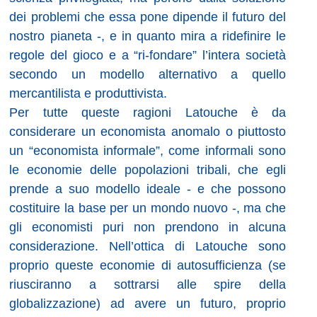
dei problemi che essa pone dipende il futuro del
nostro pianeta -, e in quanto mira a ridefinire le
regole del gioco e a “ri-fondare” l’intera società
secondo un modello alternativo a quello
mercantilista e produttivista.
Per tutte queste ragioni Latouche è da
considerare un economista anomalo o piuttosto
un “economista informale”, come informali sono
le economie delle popolazioni tribali, che egli
prende a suo modello ideale - e che possono
costituire la base per un mondo nuovo -, ma che
gli economisti puri non prendono in alcuna
considerazione. Nell’ottica di Latouche sono
proprio queste economie di autosufficienza (se
riusciranno a sottrarsi alle spire della
globalizzazione) ad avere un futuro, proprio