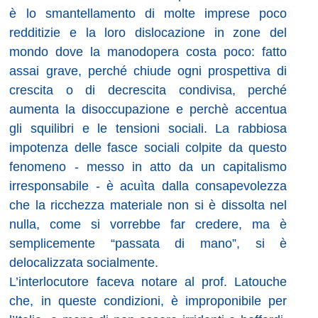
è lo smantellamento di molte imprese poco
redditizie e la loro dislocazione in zone del
mondo dove la manodopera costa poco: fatto
assai grave, perché chiude ogni prospettiva di
crescita o di decrescita condivisa, perché
aumenta la disoccupazione e perchè accentua
gli squilibri e le tensioni sociali. La rabbiosa
impotenza delle fasce sociali colpite da questo
fenomeno - messo in atto da un capitalismo
irresponsabile - è acuìta dalla consapevolezza
che la ricchezza materiale non si è dissolta nel
nulla, come si vorrebbe far credere, ma è
semplicemente “passata di mano”, si è
delocalizzata socialmente.
L’interlocutore faceva notare al prof. Latouche
che, in queste condizioni, è improponibile per