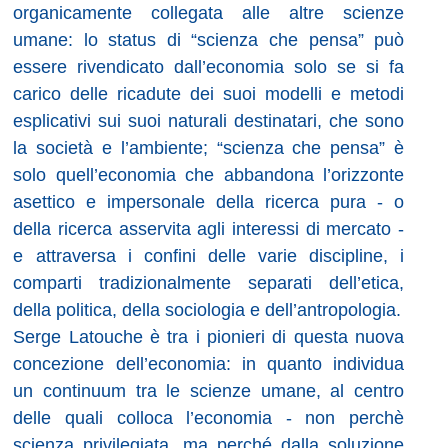
organicamente collegata alle altre scienze
umane: lo status di “scienza che pensa” può
essere rivendicato dall’economia solo se si fa
carico delle ricadute dei suoi modelli e metodi
esplicativi sui suoi naturali destinatari, che sono
la società e l’ambiente; “scienza che pensa” è
solo quell’economia che abbandona l’orizzonte
asettico e impersonale della ricerca pura - o
della ricerca asservita agli interessi di mercato -
e attraversa i confini delle varie discipline, i
comparti tradizionalmente separati dell’etica,
della politica, della sociologia e dell’antropologia.
Serge Latouche è tra i pionieri di questa nuova
concezione dell’economia: in quanto individua
un continuum tra le scienze umane, al centro
delle quali colloca l’economia - non perchè
scienza privilegiata, ma perché dalla soluzione