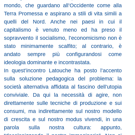
mondo, che guardano all’Occidente come alla
Terra Promessa e aspirano a stili di vita simili a
quelli del Nord. Anche nei paesi in cui il
capitalismo è venuto meno ed ha preso il
sopravvento il socialismo, l’economicismo non è
stato minimamente scalfito; al contrario, è
andato sempre più configurandosi come
ideologia dominante e incontrastata.
In quest’incontro Latouche ha posto l’accento
sulla soluzione pedagogica del problema: la
società alternativa affidata al fascino dell’utopia
conviviale. Da qui la necessità di agire, non
direttamente sulle tecniche di produzione e sui
consumi, ma indirettamente sul nostro modello
di crescita e sul nostro modus vivendi, in una
parola sulla nostra cultura: appunto,