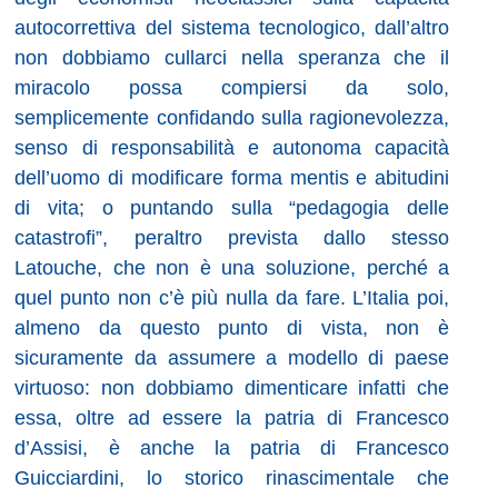
autocorrettiva del sistema tecnologico, dall’altro
non dobbiamo cullarci nella speranza che il
miracolo possa compiersi da solo,
semplicemente confidando sulla ragionevolezza,
senso di responsabilità e autonoma capacità
dell’uomo di modificare forma mentis e abitudini
di vita; o puntando sulla “pedagogia delle
catastrofi”, peraltro prevista dallo stesso
Latouche, che non è una soluzione, perché a
quel punto non c’è più nulla da fare. L’Italia poi,
almeno da questo punto di vista, non è
sicuramente da assumere a modello di paese
virtuoso: non dobbiamo dimenticare infatti che
essa, oltre ad essere la patria di Francesco
d’Assisi, è anche la patria di Francesco
Guicciardini, lo storico rinascimentale che