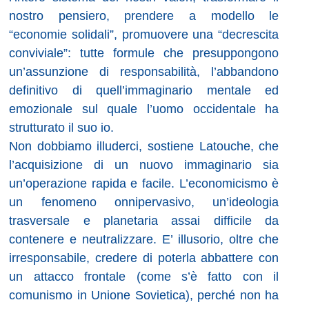
nostro pensiero, prendere a modello le
“economie solidali”, promuovere una “decrescita
conviviale”: tutte formule che presuppongono
un’assunzione di responsabilità, l’abbandono
definitivo di quell’immaginario mentale ed
emozionale sul quale l’uomo occidentale ha
strutturato il suo io.
Non dobbiamo illuderci, sostiene Latouche, che
l’acquisizione di un nuovo immaginario sia
un’operazione rapida e facile. L’economicismo è
un fenomeno onnipervasivo, un’ideologia
trasversale e planetaria assai difficile da
contenere e neutralizzare. E’ illusorio, oltre che
irresponsabile, credere di poterla abbattere con
un attacco frontale (come s’è fatto con il
comunismo in Unione Sovietica), perché non ha