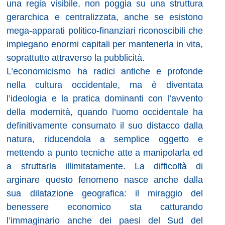
una regia visibile, non poggia su una struttura
gerarchica e centralizzata, anche se esistono
mega-apparati politico-finanziari riconoscibili che
impiegano enormi capitali per mantenerla in vita,
soprattutto attraverso la pubblicità.
L’economicismo ha radici antiche e profonde
nella cultura occidentale, ma è diventata
l’ideologia e la pratica dominanti con l’avvento
della modernità, quando l’uomo occidentale ha
definitivamente consumato il suo distacco dalla
natura, riducendola a semplice oggetto e
mettendo a punto tecniche atte a manipolarla ed
a sfruttarla illimitatamente. La difficoltà di
arginare questo fenomeno nasce anche dalla
sua dilatazione geografica: il miraggio del
benessere economico sta catturando
l’immaginario anche dei paesi del Sud del