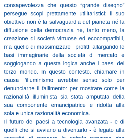
consapevolezza che questo “grande disegno”
persegue scopi prettamente utilitaristici: il suo
obiettivo non è la salvaguardia del pianeta né la
diffusione della democrazia né, tanto meno, la
creazione di società virtuose ed ecocompatibili,
ma quello di massimizzare i profitti allargando le
basi immaginarie della società di mercato e
soggiogando a questa logica anche i paesi del
terzo mondo. In questo contesto, chiamare in
causa l’illuminismo avrebbe senso solo per
denunciarne il fallimento: per mostrare come la
razionalità illuminista sia stata amputata della
sua componente emancipatrice e ridotta alla
sola e unica razionalità economica.
Il futuro dei paesi a tecnologia avanzata - e di
quelli che si avviano a diventarlo - è legato alla