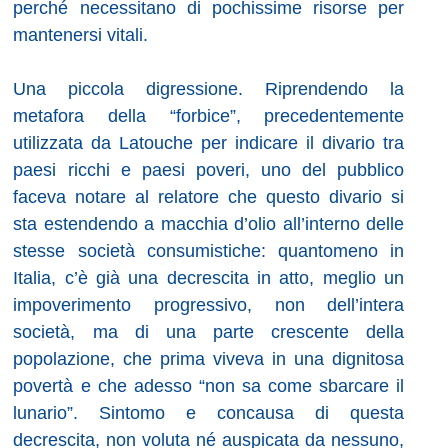
perché necessitano di pochissime risorse per
mantenersi vitali.
Una piccola digressione. Riprendendo la
metafora della “forbice”, precedentemente
utilizzata da Latouche per indicare il divario tra
paesi ricchi e paesi poveri, uno del pubblico
faceva notare al relatore che questo divario si
sta estendendo a macchia d’olio all’interno delle
stesse società consumistiche: quantomeno in
Italia, c’è già una decrescita in atto, meglio un
impoverimento progressivo, non dell’intera
società, ma di una parte crescente della
popolazione, che prima viveva in una dignitosa
povertà e che adesso “non sa come sbarcare il
lunario”. Sintomo e concausa di questa
decrescita, non voluta né auspicata da nessuno,