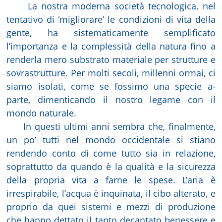
La nostra moderna società tecnologica, nel
tentativo di ‘migliorare’ le condizioni di vita della
gente, ha sistematicamente semplificato
l’importanza e la complessità della natura fino a
renderla mero substrato materiale per strutture e
sovrastrutture. Per molti secoli, millenni ormai, ci
siamo isolati, come se fossimo una specie a-
parte, dimenticando il nostro legame con il
mondo naturale.
In questi ultimi anni sembra che, finalmente,
un po’ tutti nel mondo occidentale si stiano
rendendo conto di come tutto sia in relazione,
soprattutto da quando è la qualità e la sicurezza
della propria vita a farne le spese. L’aria è
irrespirabile, l’acqua è inquinata, il cibo alterato, e
proprio da quei sistemi e mezzi di produzione
che hanno dettato il tanto decantato benessere e