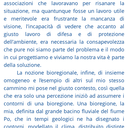
associazioni che lavoravano per risanare la
situazione, ma quantunque fosse un lavoro utile
e meritevole era frustrante la mancanza di
visione, l’incapacità di vedere che accanto al
giusto lavoro di difesa e di protezione
dell’ambiente, era necessaria la consapevolezza
che pure noi siamo parte del problema e il modo
in cui progettiamo e viviamo la nostra vita è parte
della soluzione.
La nozione bioregionale, infine, di insieme
omogeneo e l’esempio di altri sul mio stesso
cammino mi pose nel giusto contesto, così quella
che era solo una percezione iniziò ad assumere i
contorni di una bioregione. Una bioregione, la
mia, definita dal grande bacino fluviale del fiume
Po, che in tempi geologici ne ha disegnato i
contorni, modellato il clima, distribuito distinte