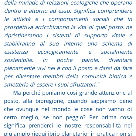
della miriade di relazioni ecologiche che operano
dentro e attorno ad esso. Significa comprendere
le attività e i comportamenti sociali che in
prospettiva arricchiranno la vita di quel posto, ne
ripristineranno i sistemi di supporto vitale e
stabiliranno al suo interno uno schema di
esistenza ecologicamente e socialmente
sostenibile. In poche parole, diventare
pienamente vivi nel e con il posto e darsi da fare
per diventare membri della comunità biotica e
smetterla di essere i suoi sfruttatori.”
Ma perché poniamo così grande attenzione al
posto, alla bioregione, quando sappiamo bene
che ovunque nel mondo le cose non vanno di
certo meglio, se non peggio? Per prima cosa
significa prenderci le nostre responsabilità nel
più ampio riequilibrio planetario; in pratica non si