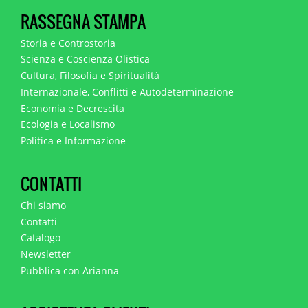
RASSEGNA STAMPA
Storia e Controstoria
Scienza e Coscienza Olistica
Cultura, Filosofia e Spiritualità
Internazionale, Conflitti e Autodeterminazione
Economia e Decrescita
Ecologia e Localismo
Politica e Informazione
CONTATTI
Chi siamo
Contatti
Catalogo
Newsletter
Pubblica con Arianna