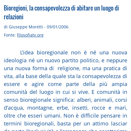
Bioregioni, la consapevolezza di abitare un luogo di
relazioni
di Giuseppe Moretti - 09/01/2006
Fonte:
filosofiatv.org
L’idea bioregionale non è né una nuova
ideologia né un nuovo partito politico, e neppure
una nuova forma di
religione, ma una pratica di
vita, alla base della quale sta la consapevolezza di
essere e agire come parte della più ampia
comunità del luogo in cui si vive. E comunità in
senso bioregionale significa: alberi, animali, corsi
d’acqua, montagne, erbe, insetti, rocce e mari,
oltre che esseri umani. Non è difficile pensare in
termini bioregionali, basta per un attimo lasciar