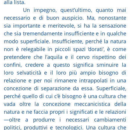
alla lista.
Un impegno, quest’ultimo, quanto mai
necessario e di buon auspicio. Ma, nonostante
sia importante e meritevole, si ha la sensazione
che sia tremendamente insufficiente e in qualche
modo superficiale. Insufficiente, perché la natura
non è relegabile in piccoli spazi ‘dorati’, è come
pretendere che l’aquila e il cervo rispettino dei
confini, credere a questo significa sminuire la
loro selvaticità e il loro più ampio bisogno di
relazione e per noi rimanere intrappolati in una
concezione di separazione da essa. Superficiale,
perché quello di cui c’è bisogno è una cultura che
vada oltre la concezione meccanicistica della
natura e ne faccia propri i significati e le relazioni
—oltre a produrre i necessari cambiamenti
politici, produttivi e tecnologici. Una cultura che