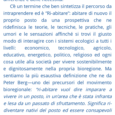
C’è un termine che ben sintetizza il percorso da
intraprendere ed è “Ri-abitare”: abitare di nuovo il
proprio posto da una prospettiva che ne
ridefinisca le teorie, le tecniche, le pratiche, gli
umori e le sensazioni affinché si trovi il giusto
modo di interagire con i sistemi ecologici a tutti i
livelli: economico, tecnologico, agricolo,
educativo, energetico, politico, religioso ed ogni
cosa utile alla società per vivere sostenibilmente
e dignitosamente nella propria bioregione. Ma
sentiamo la più esaustiva definizione che ne da
Peter Berg—uno dei precursori del movimento
bioregionale:
“ri-abitare vuol dire imparare a
vivere in un posto, in un’area che è stata infranta
e lesa da un passato di sfruttamento. Significa ri-
diventare nativi del posto ed essere consapevoli