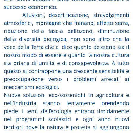
successo economico.
Alluvioni, desertificazione, stravolgimenti
atmosferici, montagne che franano, effetto serra,
riduzione della fascia dell’ozono, diminuzione
della diversità biologica, non sono altro che la
voce della Terra che ci dice quanto deleterio sia il
nostro modo di essere e quanto la nostra cultura
sia orfana di umiltà e di consapevolezza. A tutto
questo si contrappone una crescente sensibilità e
preoccupazione verso i problemi arrecati ai
meccanismi ecologici.
Nuove soluzioni eco-sostenibili in agricoltura e
nell’industria stanno lentamente prendendo
piede, i temi dell’ecologia entrano timidamente
nei programmi scolastici e ogni anno nuovi
territori dove la natura è protetta si aggiungono