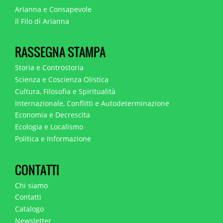
Arianna e Consapevole
Il Filo di Arianna
RASSEGNA STAMPA
Storia e Controstoria
Scienza e Coscienza Olistica
Cultura, Filosofia e Spiritualità
Internazionale, Conflitti e Autodeterminazione
Economia e Decrescita
Ecologia e Localismo
Politica e Informazione
CONTATTI
Chi siamo
Contatti
Catalogo
Newsletter