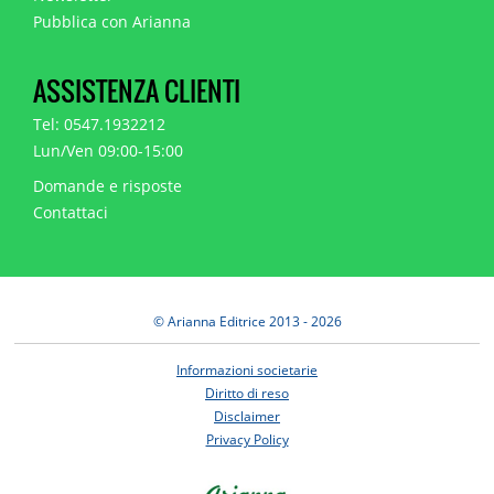
Pubblica con Arianna
ASSISTENZA CLIENTI
Tel: 0547.1932212
Lun/Ven 09:00-15:00
Domande e risposte
Contattaci
© Arianna Editrice 2013 - 2026
Informazioni societarie
Diritto di reso
Disclaimer
Privacy Policy