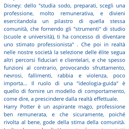
Disney: dello "studia sodo, preparati, scegli una
professione, molto remunerativa, e divieni
esercitandola un pilastro di quella stessa
comunità, che fornendo gli "strumenti" di studio
(scuole e università), ti ha concesso di diventare
uno stimato professionista" . Che poi in realtà
nelle nostre società la selezione delle élite segua
altri percorsi fiduciari e clientelari, e che spesso
funzioni al contrario, provocando sfruttamento,
nevrosi, fallimenti, rabbia e violenza, poco
importa... Il ruolo di una "ideologia-guida" è
quello di fornire un modello di comportamento,
come dire, a prescindere dalla realtà effettuale.
Harry Potter è un aspirante mago, professione
ben remunerata, e che sicuramente, poiché
rivolta al bene, gode della stima della comunità.