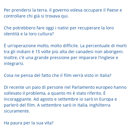
Per prendersi la terra. Il governo voleva occupare il Paese e
controllare chi già si trovava qui.
Che potrebbero fare oggi i nativi per recuperare la loro
identità e la loro cultura?
È un'operazione molto, molto difficile. La percentuale di morti
tra gli indiani è 15 volte più alta dei canadesi non aborigeni.
Inoltre, c'è una grande pressione per imparare l'inglese e
integrarsi.
Cosa ne pensa del fatto che il film verrà visto in Italia?
Di recente un paio di persone nel Parlamento europeo hanno
sollevato il problema, a quanto mi è stato riferito. È
incoraggiante. Ad agosto e settembre io sarò in Europa e
parlerò del film. A settembre sarò in Italia, Inghilterra
sicuramente.
Ha paura per la sua vita?