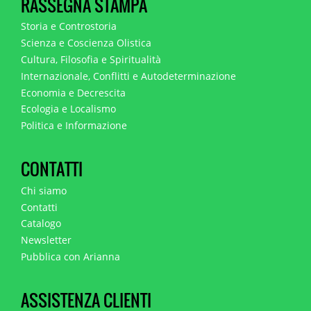
RASSEGNA STAMPA
Storia e Controstoria
Scienza e Coscienza Olistica
Cultura, Filosofia e Spiritualità
Internazionale, Conflitti e Autodeterminazione
Economia e Decrescita
Ecologia e Localismo
Politica e Informazione
CONTATTI
Chi siamo
Contatti
Catalogo
Newsletter
Pubblica con Arianna
ASSISTENZA CLIENTI