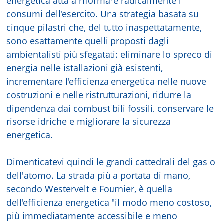
energetica atta a riformare radicalmente i
consumi dell'esercito. Una strategia basata su
cinque pilastri che, del tutto inaspettatamente,
sono esattamente quelli proposti dagli
ambientalisti più sfegatati: eliminare lo spreco di
energia nelle istallazioni già esistenti,
incrementare l'efficienza energetica nelle nuove
costruzioni e nelle ristrutturazioni, ridurre la
dipendenza dai combustibili fossili, conservare le
risorse idriche e migliorare la sicurezza
energetica.
Dimenticatevi quindi le grandi cattedrali del gas o
dell'atomo. La strada più a portata di mano,
secondo Westervelt e Fournier, è quella
dell'efficienza energetica "il modo meno costoso,
più immediatamente accessibile e meno