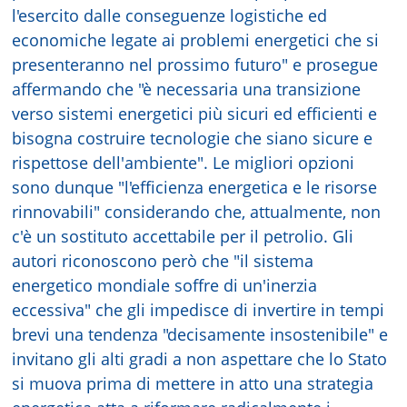
l'esercito dalle conseguenze logistiche ed
economiche legate ai problemi energetici che si
presenteranno nel prossimo futuro" e prosegue
affermando che "è necessaria una transizione
verso sistemi energetici più sicuri ed efficienti e
bisogna costruire tecnologie che siano sicure e
rispettose dell'ambiente". Le migliori opzioni
sono dunque "l'efficienza energetica e le risorse
rinnovabili" considerando che, attualmente, non
c'è un sostituto accettabile per il petrolio. Gli
autori riconoscono però che "il sistema
energetico mondiale soffre di un'inerzia
eccessiva" che gli impedisce di invertire in tempi
brevi una tendenza "decisamente insostenibile" e
invitano gli alti gradi a non aspettare che lo Stato
si muova prima di mettere in atto una strategia