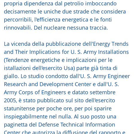
propria dipendenza dal petrolio imboccando
decisamente le uniche due strade che considera
percorribili, l'efficienza energetica e le fonti
rinnovabili. Del nucleare nessuna traccia.
La vicenda della pubblicazione dell'Energy Trends
and Their Implications for U. S. Army Installations
(Tendenze energetiche e implicazioni per le
istallazioni dell'esercito Usa) parte già tinta di
giallo. Lo studio condotto dall'U. S. Army Engineer
Research and Development Center e dall'U. S.
Army Corps of Engineers e datato settembre
2005, è stato pubblicato sul sito dell'esercito
statunitense per poche ore, per poi sparire
inspiegabilmente nel nulla. Al suo posto una
paginetta del Defense Technical Information
Center che autorizza la diffusione del rapporto e