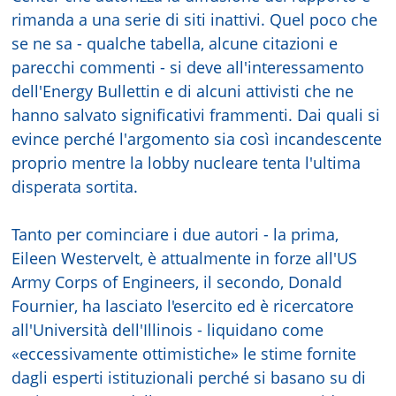
rimanda a una serie di siti inattivi. Quel poco che
se ne sa - qualche tabella, alcune citazioni e
parecchi commenti - si deve all'interessamento
dell'Energy Bullettin e di alcuni attivisti che ne
hanno salvato significativi frammenti. Dai quali si
evince perché l'argomento sia così incandescente
proprio mentre la lobby nucleare tenta l'ultima
disperata sortita.
Tanto per cominciare i due autori - la prima,
Eileen Westervelt, è attualmente in forze all'US
Army Corps of Engineers, il secondo, Donald
Fournier, ha lasciato l'esercito ed è ricercatore
all'Università dell'Illinois - liquidano come
«eccessivamente ottimistiche» le stime fornite
dagli esperti istituzionali perché si basano su di